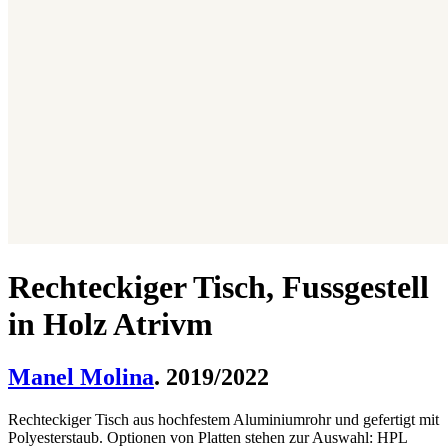
Rechteckiger Tisch, Fussgestell
in Holz Atrivm
Manel Molina
. 2019/2022
Rechteckiger Tisch aus hochfestem Aluminiumrohr und gefertigt mit
Polyesterstaub. Optionen von Platten stehen zur Auswahl: HPL