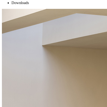
Downloads