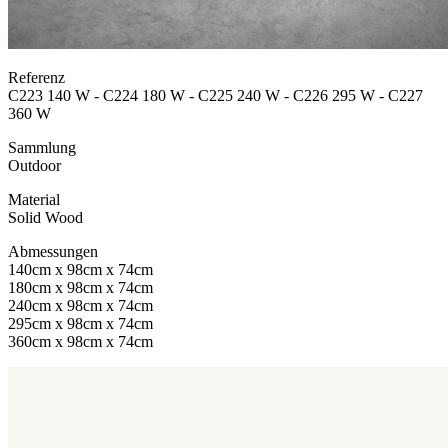
Referenz
C223 140 W - C224 180 W - C225 240 W - C226 295 W - C227
360 W
Sammlung
Outdoor
Material
Solid Wood
Abmessungen
140cm x 98cm x 74cm
180cm x 98cm x 74cm
240cm x 98cm x 74cm
295cm x 98cm x 74cm
360cm x 98cm x 74cm