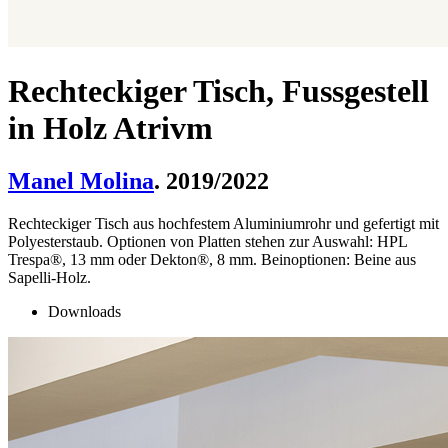
Rechteckiger Tisch, Fussgestell
in Holz Atrivm
Manel Molina
. 2019/2022
Rechteckiger Tisch aus hochfestem Aluminiumrohr und gefertigt mit
Polyesterstaub. Optionen von Platten stehen zur Auswahl: HPL
Trespa®, 13 mm oder Dekton®, 8 mm. Beinoptionen: Beine aus
Sapelli-Holz.
Downloads