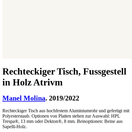
Rechteckiger Tisch, Fussgestell
in Holz Atrivm
Manel Molina
. 2019/2022
Rechteckiger Tisch aus hochfestem Aluminiumrohr und gefertigt mit
Polyesterstaub. Optionen von Platten stehen zur Auswahl: HPL
Trespa®, 13 mm oder Dekton®, 8 mm. Beinoptionen: Beine aus
Sapelli-Holz.