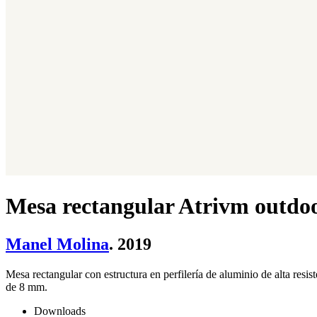
Mesa rectangular Atrivm outdo
Manel Molina
. 2019
Mesa rectangular con estructura en perfilería de aluminio de alta re
de 8 mm.
Downloads