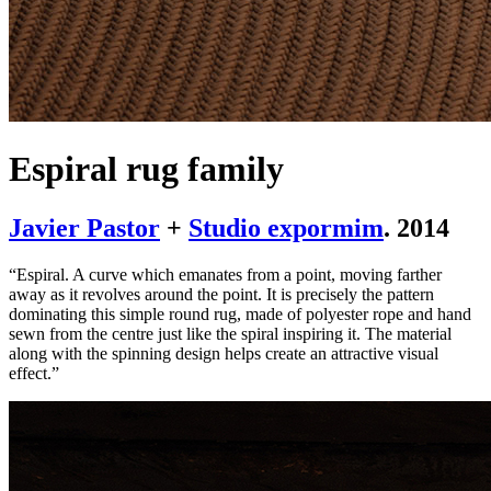
Espiral rug family
Javier Pastor
+
Studio expormim
. 2014
“Espiral. A curve which emanates from a point, moving farther
away as it revolves around the point. It is precisely the pattern
dominating this simple round rug, made of polyester rope and hand
sewn from the centre just like the spiral inspiring it. The material
along with the spinning design helps create an attractive visual
effect.”