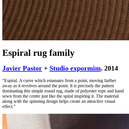
Espiral rug family
Javier Pastor
+
Studio expormim
. 2014
“Espiral. A curve which emanates from a point, moving farther
away as it revolves around the point. It is precisely the pattern
dominating this simple round rug, made of polyester rope and hand
sewn from the centre just like the spiral inspiring it. The material
along with the spinning design helps create an attractive visual
effect.”