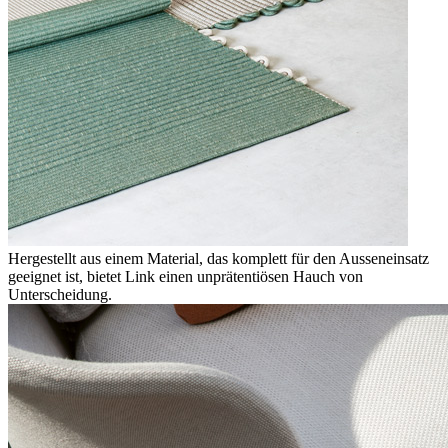
Hergestellt aus einem Material, das komplett für den Ausseneinsatz
geeignet ist, bietet Link einen unprätentiösen Hauch von
Unterscheidung.