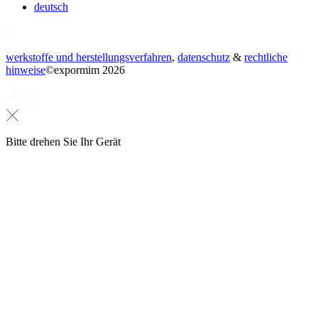
deutsch
werkstoffe und herstellungsverfahren
,
datenschutz
&
rechtliche
hinweise
©
expormim 2026
Bitte drehen Sie Ihr Gerät