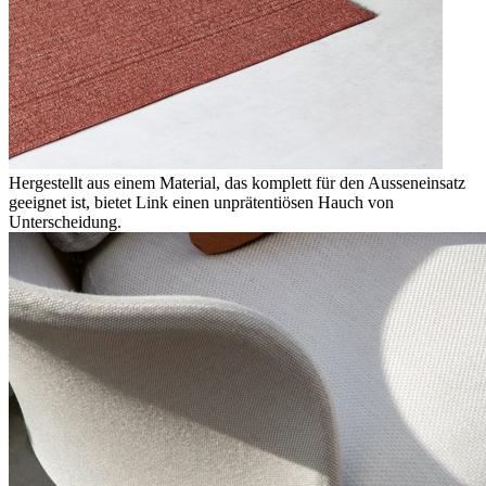
Hergestellt aus einem Material, das komplett für den Ausseneinsatz
geeignet ist, bietet Link einen unprätentiösen Hauch von
Unterscheidung.