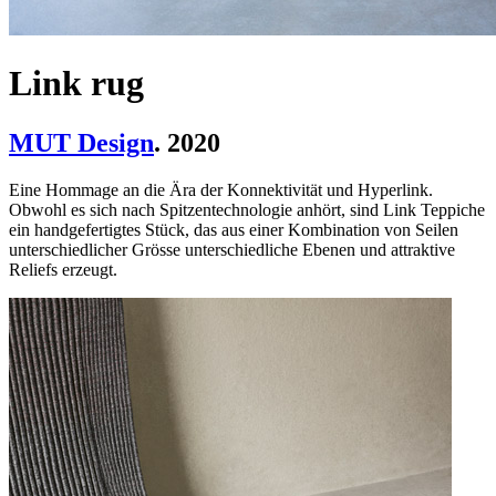
Link rug
MUT Design
. 2020
Eine Hommage an die Ära der Konnektivität und Hyperlink.
Obwohl es sich nach Spitzentechnologie anhört, sind Link Teppiche
ein handgefertigtes Stück, das aus einer Kombination von Seilen
unterschiedlicher Grösse unterschiedliche Ebenen und attraktive
Reliefs erzeugt.