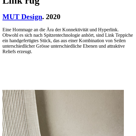
Link rug
MUT Design
. 2020
Eine Hommage an die Ära der Konnektivität und Hyperlink.
Obwohl es sich nach Spitzentechnologie anhört, sind Link Teppiche
ein handgefertigtes Stück, das aus einer Kombination von Seilen
unterschiedlicher Grösse unterschiedliche Ebenen und attraktive
Reliefs erzeugt.