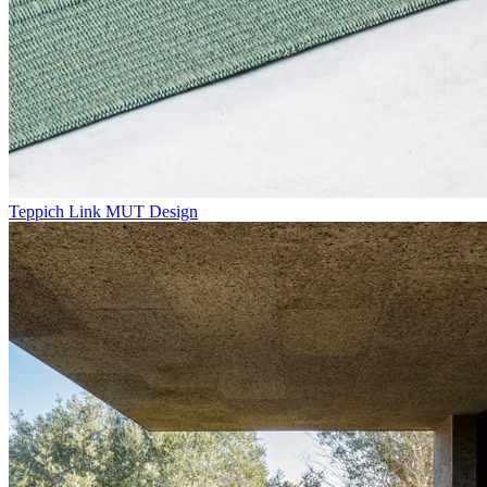
Teppich Link
MUT Design