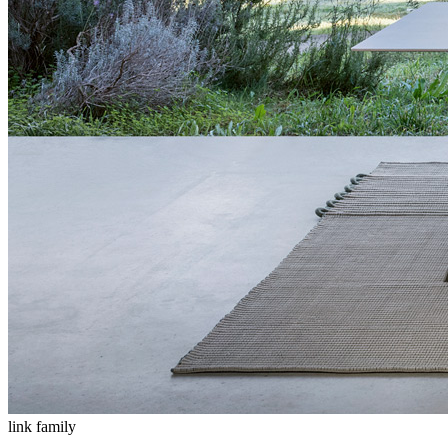
link family