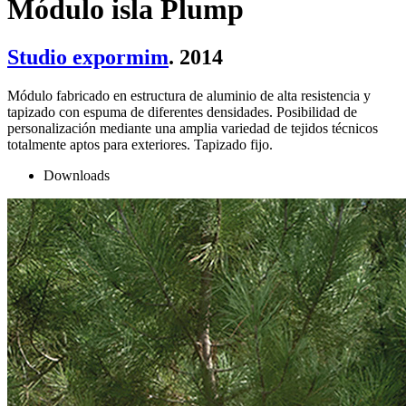
Módulo isla Plump
Studio expormim
. 2014
Módulo fabricado en estructura de aluminio de alta resistencia y
tapizado con espuma de diferentes densidades. Posibilidad de
personalización mediante una amplia variedad de tejidos técnicos
totalmente aptos para exteriores. Tapizado fijo.
Downloads