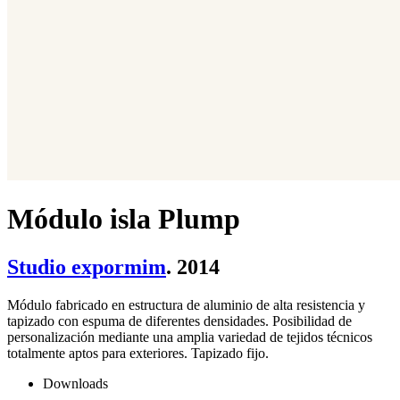
Módulo isla Plump
Studio expormim
. 2014
Módulo fabricado en estructura de aluminio de alta resistencia y
tapizado con espuma de diferentes densidades. Posibilidad de
personalización mediante una amplia variedad de tejidos técnicos
totalmente aptos para exteriores. Tapizado fijo.
Downloads