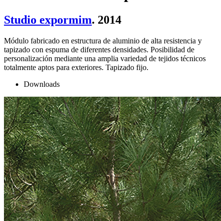
Studio expormim
. 2014
Módulo fabricado en estructura de aluminio de alta resistencia y
tapizado con espuma de diferentes densidades. Posibilidad de
personalización mediante una amplia variedad de tejidos técnicos
totalmente aptos para exteriores. Tapizado fijo.
Downloads