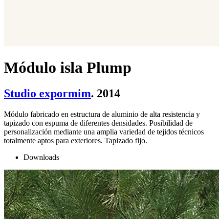
Módulo isla Plump
Studio expormim
. 2014
Módulo fabricado en estructura de aluminio de alta resistencia y
tapizado con espuma de diferentes densidades. Posibilidad de
personalización mediante una amplia variedad de tejidos técnicos
totalmente aptos para exteriores. Tapizado fijo.
Downloads