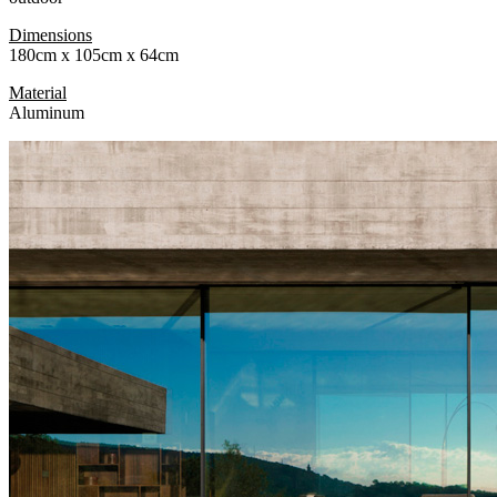
Dimensions
180cm x 105cm x 64cm
Material
Aluminum