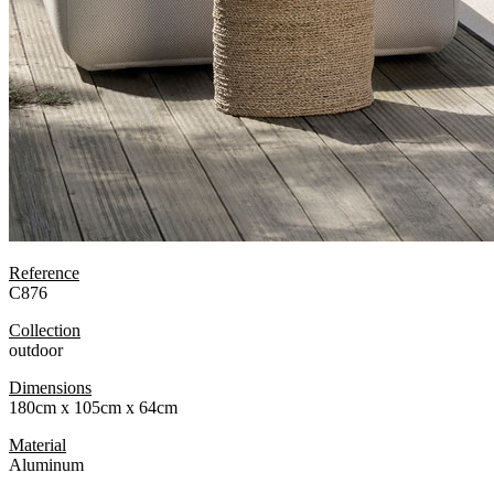
Reference
C876
Collection
outdoor
Dimensions
180cm x 105cm x 64cm
Material
Aluminum