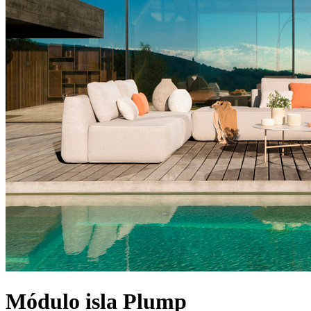
Módulo isla Plump