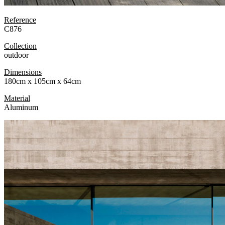
Reference
C876
Collection
outdoor
Dimensions
180cm x 105cm x 64cm
Material
Aluminum