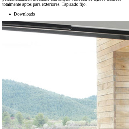
totalmente aptos para exteriores. Tapizado fijo.
Downloads