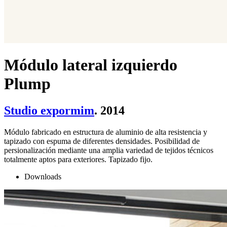
Módulo lateral izquierdo
Plump
Studio expormim
. 2014
Módulo fabricado en estructura de aluminio de alta resistencia y
tapizado con espuma de diferentes densidades. Posibilidad de
persionalización mediante una amplia variedad de tejidos técnicos
totalmente aptos para exteriores. Tapizado fijo.
Downloads