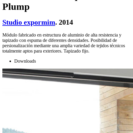
Plump
Studio expormim
. 2014
Módulo fabricado en estructura de aluminio de alta resistencia y
tapizado con espuma de diferentes densidades. Posibilidad de
persionalización mediante una amplia variedad de tejidos técnicos
totalmente aptos para exteriores. Tapizado fijo.
Downloads