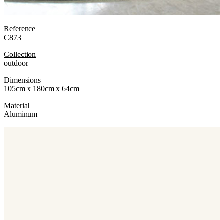
Reference
C873
Collection
outdoor
Dimensions
105cm x 180cm x 64cm
Material
Aluminum