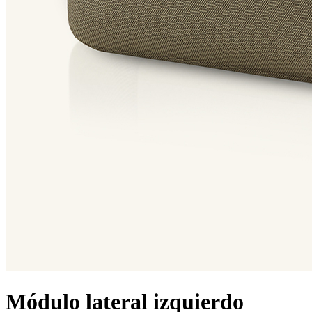
Módulo lateral izquierdo