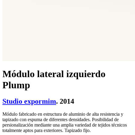
Módulo lateral izquierdo
Plump
Studio expormim
. 2014
Módulo fabricado en estructura de aluminio de alta resistencia y
tapizado con espuma de diferentes densidades. Posibilidad de
persionalización mediante una amplia variedad de tejidos técnicos
totalmente aptos para exteriores. Tapizado fijo.