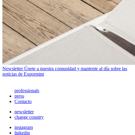
Newsletter
Únete a nuestra comunidad y mantente al día sobre las
noticias de Expormim
professionals
press
Contacto
newsletter
change country
instagram
linkedin