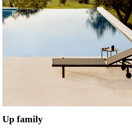
Up family