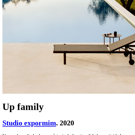
Up family
Studio expormim
. 2020