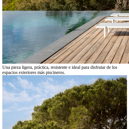
Una pieza ligera, práctica, resistente e ideal para disfrutar de los
espacios exteriores más piscineros.