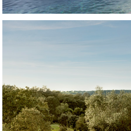
up family