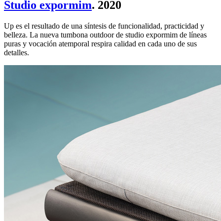
Studio expormim
. 2020
Up es el resultado de una síntesis de funcionalidad, practicidad y
belleza. La nueva tumbona outdoor de studio expormim de líneas
puras y vocación atemporal respira calidad en cada uno de sus
detalles.