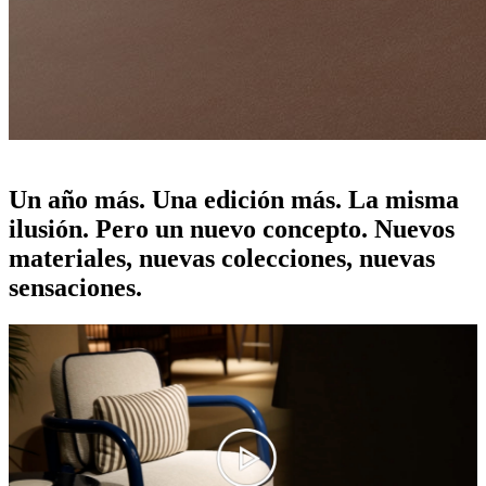
salone del mobile 2025
Un año más. Una edición más. La misma
ilusión. Pero un nuevo concepto. Nuevos
materiales, nuevas colecciones, nuevas
sensaciones.