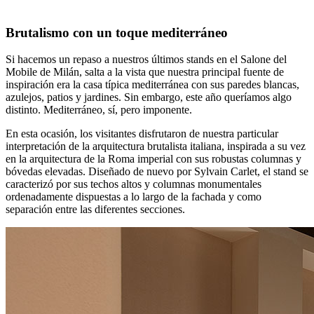
Brutalismo con un toque mediterráneo
Si hacemos un repaso a nuestros últimos stands en el Salone del
Mobile de Milán, salta a la vista que nuestra principal fuente de
inspiración era la casa típica mediterránea con sus paredes blancas,
azulejos, patios y jardines. Sin embargo, este año queríamos algo
distinto. Mediterráneo, sí, pero imponente.
En esta ocasión, los visitantes disfrutaron de nuestra particular
interpretación de la arquitectura brutalista italiana, inspirada a su vez
en la arquitectura de la Roma imperial con sus robustas columnas y
bóvedas elevadas. Diseñado de nuevo por Sylvain Carlet, el stand se
caracterizó por sus techos altos y columnas monumentales
ordenadamente dispuestas a lo largo de la fachada y como
separación entre las diferentes secciones.