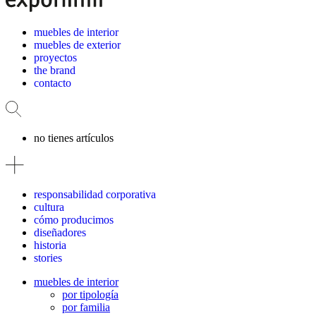
muebles de interior
muebles de exterior
proyectos
the brand
contacto
no tienes artículos
responsabilidad corporativa
cultura
cómo producimos
diseñadores
historia
stories
muebles de interior
por tipología
por familia