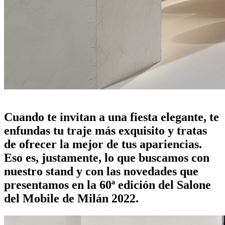
salone del mobile 2022
Cuando te invitan a una fiesta elegante, te
enfundas tu traje más exquisito y tratas
de ofrecer la mejor de tus apariencias.
Eso es, justamente, lo que buscamos con
nuestro stand y con las novedades que
presentamos en la 60ª edición del Salone
del Mobile de Milán 2022.