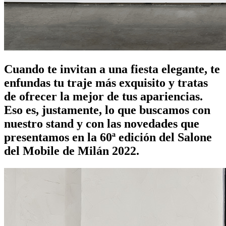
Cuando te invitan a una fiesta elegante, te
enfundas tu traje más exquisito y tratas
de ofrecer la mejor de tus apariencias.
Eso es, justamente, lo que buscamos con
nuestro stand y con las novedades que
presentamos en la 60ª edición del Salone
del Mobile de Milán 2022.