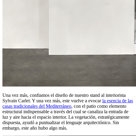
Una vez más, confiamos el diseño de nuestro stand al interiorista
Sylvain Carlet. Y una vez más, este vuelve a evocar
la esencia de las
casas tradicionales del Mediterráneo
, con el patio como elemento
estructural indispensable a través del cual se canaliza la entrada de
luz y aire hacia el espacio interior. La vegetación, estratégicamente
dispuesta, ayudó a puntualizar el lenguaje arquitectónico. Sin
embargo, este año hubo algo más.