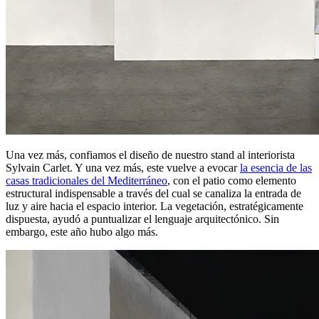
Una vez más, confiamos el diseño de nuestro stand al interiorista
Sylvain Carlet. Y una vez más, este vuelve a evocar
la esencia de las
casas tradicionales del Mediterráneo
, con el patio como elemento
estructural indispensable a través del cual se canaliza la entrada de
luz y aire hacia el espacio interior. La vegetación, estratégicamente
dispuesta, ayudó a puntualizar el lenguaje arquitectónico. Sin
embargo, este año hubo algo más.