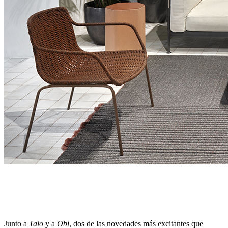
Junto a
Talo
y a
Obi
, dos de las novedades más excitantes que