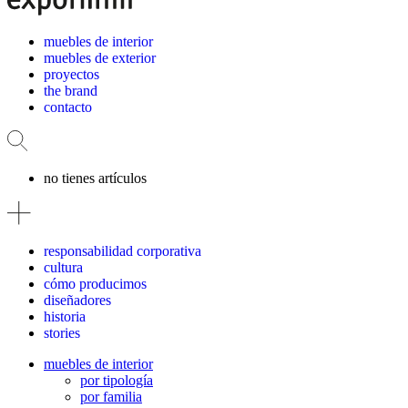
muebles de interior
muebles de exterior
proyectos
the brand
contacto
no tienes artículos
responsabilidad corporativa
cultura
cómo producimos
diseñadores
historia
stories
muebles de interior
por tipología
por familia