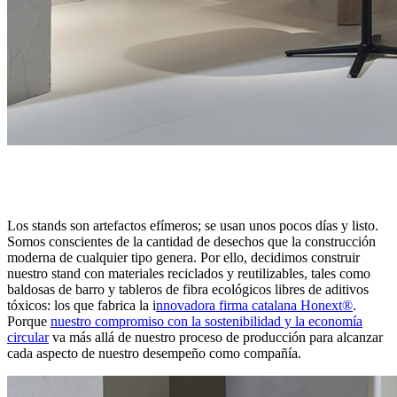
Los stands son artefactos efímeros; se usan unos pocos días y listo.
Somos conscientes de la cantidad de desechos que la construcción
moderna de cualquier tipo genera. Por ello, decidimos construir
nuestro stand con materiales reciclados y reutilizables, tales como
baldosas de barro y tableros de fibra ecológicos libres de aditivos
tóxicos: los que fabrica la i
nnovadora firma catalana Honext®
.
Porque
nuestro compromiso con la sostenibilidad y la economía
circular
va más allá de nuestro proceso de producción para alcanzar
cada aspecto de nuestro desempeño como compañía.