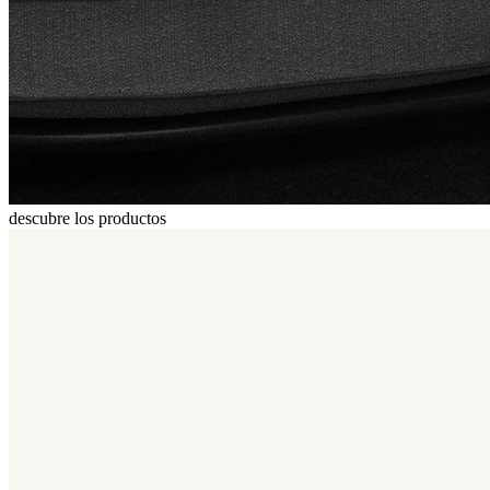
descubre los productos