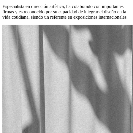
Especialista en dirección artística, ha colaborado con importantes
firmas y es reconocido por su capacidad de integrar el diseño en la
vida cotidiana, siendo un referente en exposiciones internacionales.