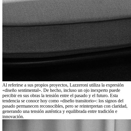
Al referirse a sus propios proyectos, Lazzeroni utiliza la expresión
«diseño sentimental». De hecho, incluso un ojo inexperto puede
percibir en sus obras la tensión entre el pasado y el futuro. Esta
tendencia se conoce hoy como «diseño transitorio»: los signos del
pasado permanecen reconocibles, pero se reinterpretan con claridad,
generando una tensión auténtica y equilibrada entre tradición e
innovación.