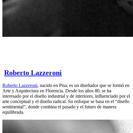
Roberto Lazzeroni
Roberto Lazzeroni
, nacido en Pisa, es un diseñador que se formó en
Arte y Arquitectura en Florencia. Desde los años 80, se ha
interesado por el diseño industrial y de interiores, influenciado por el
arte conceptual y el diseño radical. Su enfoque se basa en el “diseño
sentimental”, donde combina el pasado y el futuro de manera
equilibrada.