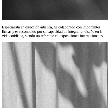
Especialista en dirección artística, ha colaborado con importantes
firmas y es reconocido por su capacidad de integrar el diseño en la
vida cotidiana, siendo un referente en exposiciones internacionales.