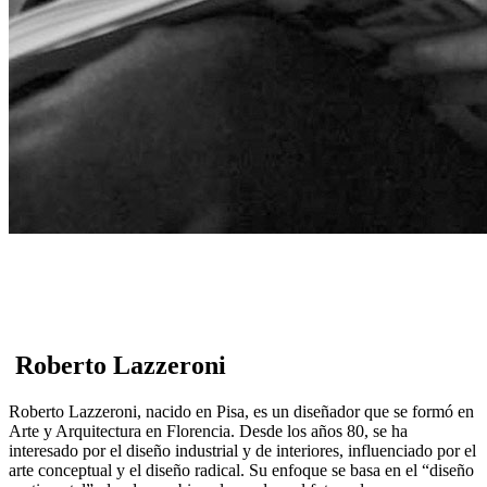
Roberto Lazzeroni
Roberto Lazzeroni, nacido en Pisa, es un diseñador que se formó en
Arte y Arquitectura en Florencia. Desde los años 80, se ha
interesado por el diseño industrial y de interiores, influenciado por el
arte conceptual y el diseño radical. Su enfoque se basa en el “diseño