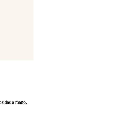
osidas a mano.