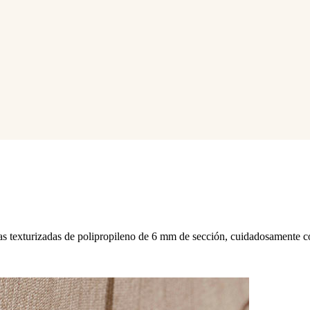
 texturizadas de polipropileno de 6 mm de sección, cuidadosamente c