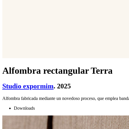
Alfombra rectangular Terra
Studio expormim
. 2025
Alfombra fabricada mediante un novedoso proceso, que emplea bandas
Downloads