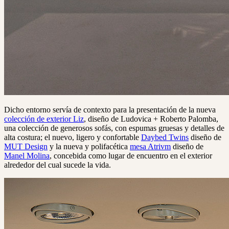
Dicho entorno servía de contexto para la presentación de la nueva
colección de exterior Liz
, diseño de Ludovica + Roberto Palomba,
una colección de generosos sofás, con espumas gruesas y detalles de
alta costura; el nuevo, ligero y confortable
Daybed Twins
diseño de
MUT Design
y la nueva y polifacética
mesa Atrivm
diseño de
Manel Molina
, concebida como lugar de encuentro en el exterior
alrededor del cual sucede la vida.