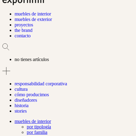
muebles de interior
muebles de exterior
proyectos
the brand
contacto
no tienes artículos
responsabilidad corporativa
cultura
cómo producimos
diseñadores
historia
stories
muebles de interior
por tipología
por familia