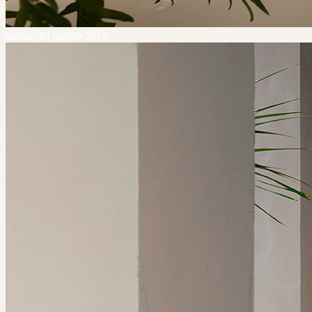
salone del mobile 2019