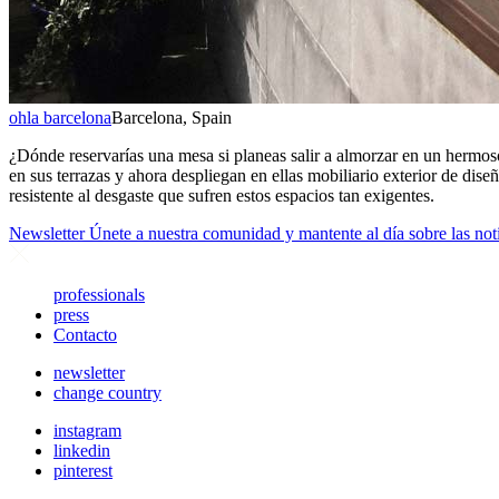
ohla barcelona
Barcelona, Spain
¿Dónde reservarías una mesa si planeas salir a almorzar en un hermos
en sus terrazas y ahora despliegan en ellas mobiliario exterior de diseñ
resistente al desgaste que sufren estos espacios tan exigentes.
Newsletter
Únete a nuestra comunidad y mantente al día sobre las no
professionals
press
Contacto
newsletter
change country
instagram
linkedin
pinterest