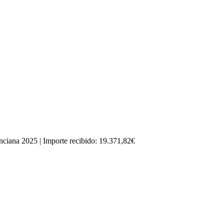
nciana 2025 | Importe recibido: 19.371,82€