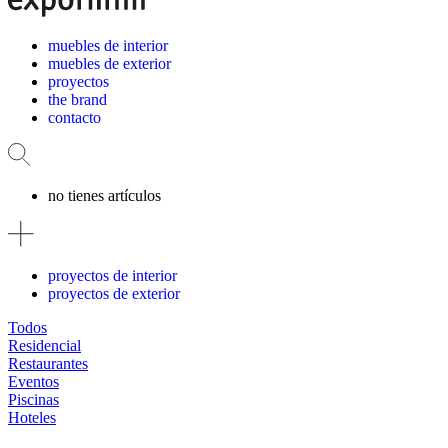
muebles de interior
muebles de exterior
proyectos
the brand
contacto
no tienes artículos
proyectos de interior
proyectos de exterior
Todos
Residencial
Restaurantes
Eventos
Piscinas
Hoteles