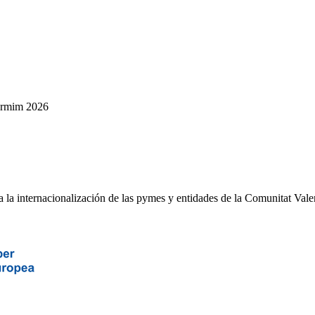
rmim 2026
la internacionalización de las pymes y entidades de la Comunitat Vale