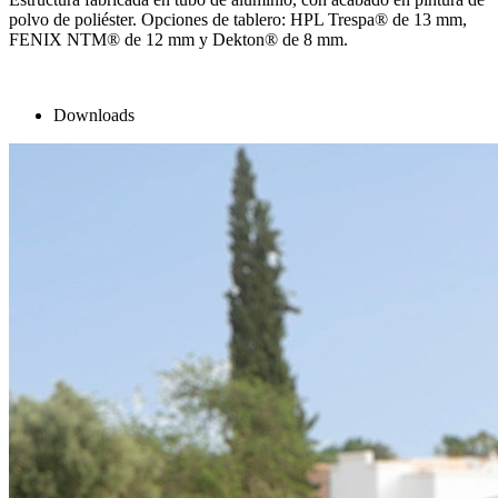
polvo de poliéster. Opciones de tablero: HPL Trespa® de 13 mm,
FENIX NTM® de 12 mm y Dekton® de 8 mm.
Downloads