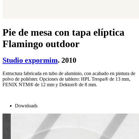
Pie de mesa con tapa elíptica
Flamingo outdoor
Studio expormim
. 2010
Estructura fabricada en tubo de aluminio, con acabado en pintura de
polvo de poliéster. Opciones de tablero: HPL Trespa® de 13 mm,
FENIX NTM® de 12 mm y Dekton® de 8 mm.
Downloads