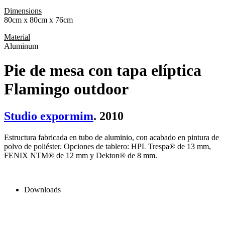
Dimensions
80cm x 80cm x 76cm
Material
Aluminum
Pie de mesa con tapa elíptica
Flamingo outdoor
Studio expormim
. 2010
Estructura fabricada en tubo de aluminio, con acabado en pintura de
polvo de poliéster. Opciones de tablero: HPL Trespa® de 13 mm,
FENIX NTM® de 12 mm y Dekton® de 8 mm.
Downloads