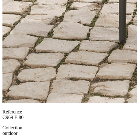
Reference
C969 E 80
Collection
outdoor