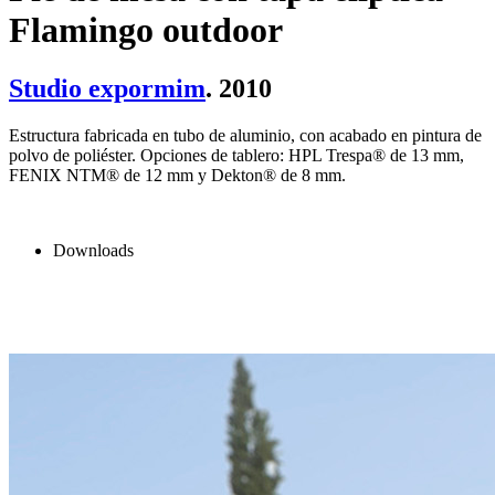
Flamingo outdoor
Studio expormim
. 2010
Estructura fabricada en tubo de aluminio, con acabado en pintura de
polvo de poliéster. Opciones de tablero: HPL Trespa® de 13 mm,
FENIX NTM® de 12 mm y Dekton® de 8 mm.
Downloads