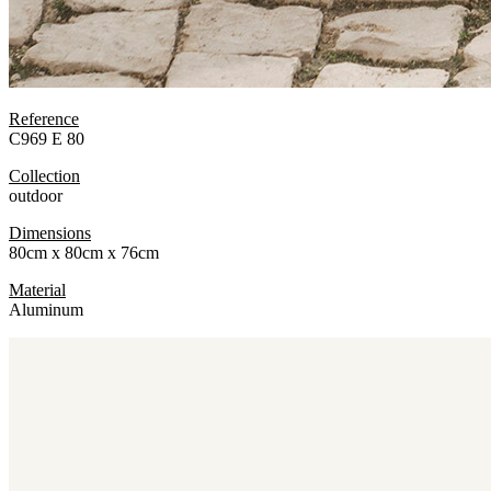
Reference
C969 E 80
Collection
outdoor
Dimensions
80cm x 80cm x 76cm
Material
Aluminum