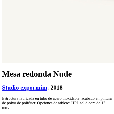
Mesa redonda Nude
Studio expormim
. 2018
Estructura fabricada en tubo de acero inoxidable, acabado en pintura
de polvo de poliéster. Opciones de tablero: HPL solid core de 13
mm.