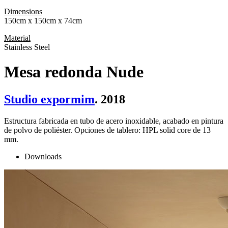
Dimensions
150cm x 150cm x 74cm
Material
Stainless Steel
Mesa redonda Nude
Studio expormim
. 2018
Estructura fabricada en tubo de acero inoxidable, acabado en pintura
de polvo de poliéster. Opciones de tablero: HPL solid core de 13
mm.
Downloads