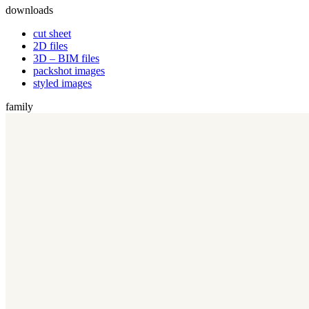
downloads
cut sheet
2D files
3D – BIM files
packshot images
styled images
family