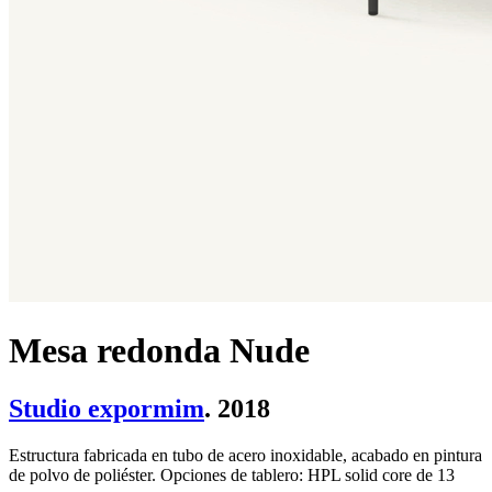
Mesa redonda Nude
Studio expormim
. 2018
Estructura fabricada en tubo de acero inoxidable, acabado en pintura
de polvo de poliéster. Opciones de tablero: HPL solid core de 13