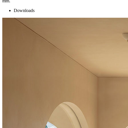
mm.
Downloads