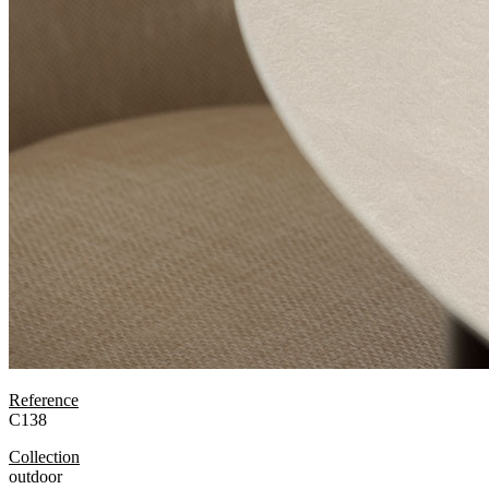
Reference
C138
Collection
outdoor