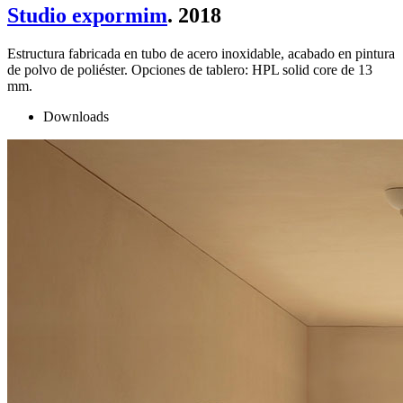
Studio expormim
. 2018
Estructura fabricada en tubo de acero inoxidable, acabado en pintura
de polvo de poliéster. Opciones de tablero: HPL solid core de 13
mm.
Downloads