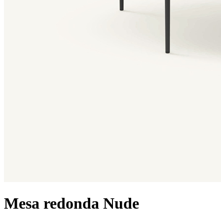
Mesa redonda Nude