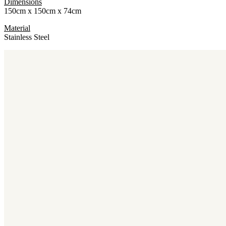
Dimensions
150cm x 150cm x 74cm
Material
Stainless Steel