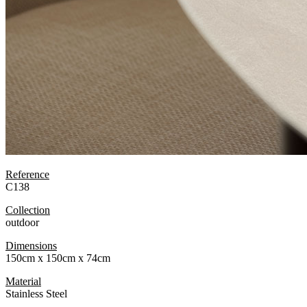
Reference
C138
Collection
outdoor
Dimensions
150cm x 150cm x 74cm
Material
Stainless Steel