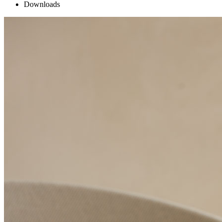
Downloads