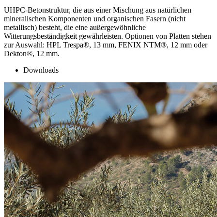
UHPC-Betonstruktur, die aus einer Mischung aus natürlichen
mineralischen Komponenten und organischen Fasern (nicht
metallisch) besteht, die eine außergewöhnliche
Witterungsbeständigkeit gewährleisten. Optionen von Platten stehen
zur Auswahl: HPL Trespa®, 13 mm, FENIX NTM®, 12 mm oder
Dekton®, 12 mm.
Downloads