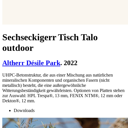
Sechseckigerr Tisch Talo
outdoor
Altherr Désile Park
. 2022
UHPC-Betonstruktur, die aus einer Mischung aus natürlichen
mineralischen Komponenten und organischen Fasern (nicht
metallisch) besteht, die eine außergewöhnliche
Witterungsbeständigkeit gewährleisten. Optionen von Platten stehen
zur Auswahl: HPL Trespa®, 13 mm, FENIX NTM®, 12 mm oder
Dekton®, 12 mm.
Downloads