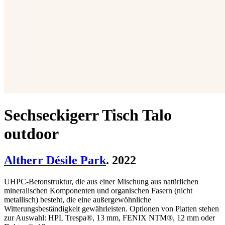
Sechseckigerr Tisch Talo
outdoor
Altherr Désile Park
. 2022
UHPC-Betonstruktur, die aus einer Mischung aus natürlichen
mineralischen Komponenten und organischen Fasern (nicht
metallisch) besteht, die eine außergewöhnliche
Witterungsbeständigkeit gewährleisten. Optionen von Platten stehen
zur Auswahl: HPL Trespa®, 13 mm, FENIX NTM®, 12 mm oder