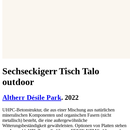
Sechseckigerr Tisch Talo
outdoor
Altherr Désile Park
. 2022
UHPC-Betonstruktur, die aus einer Mischung aus natürlichen
mineralischen Komponenten und organischen Fasern (nicht
metallisch) besteht, die eine außergewöhnliche
Witterungsbeständigkeit gewährleisten. Optionen von Platten stehen