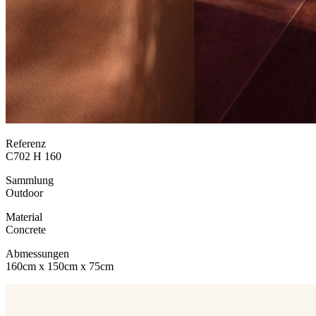
Referenz
C702 H 160
Sammlung
Outdoor
Material
Concrete
Abmessungen
160cm x 150cm x 75cm