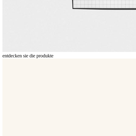
entdecken sie die produkte