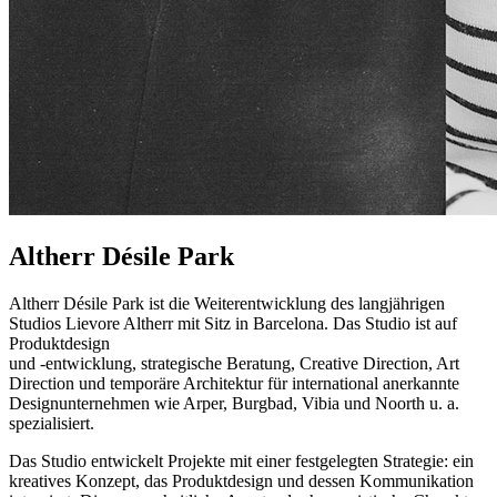
Altherr Désile Park
Altherr Désile Park ist die Weiterentwicklung des langjährigen
Studios Lievore Altherr mit Sitz in Barcelona. Das Studio ist auf
Produktdesign
und -entwicklung, strategische Beratung, Creative Direction, Art
Direction und temporäre Architektur für international anerkannte
Designunternehmen wie Arper, Burgbad, Vibia und Noorth u. a.
spezialisiert.
Das Studio entwickelt Projekte mit einer festgelegten Strategie: ein
kreatives Konzept, das Produktdesign und dessen Kommunikation