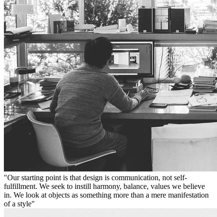
"Our starting point is that design is communication, not self-
fulfillment. We seek to instill harmony, balance, values we believe
in. We look at objects as something more than a mere manifestation
of a style"