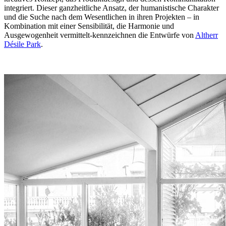
integriert. Dieser ganzheitliche Ansatz, der humanistische Charakter
und die Suche nach dem Wesentlichen in ihren Projekten – in
Kombination mit einer Sensibilität, die Harmonie und
Ausgewogenheit vermittelt-kennzeichnen die Entwürfe von
Altherr
Désile Park
.