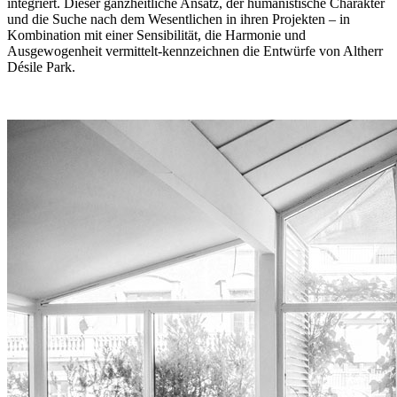
integriert. Dieser ganzheitliche Ansatz, der humanistische Charakter
und die Suche nach dem Wesentlichen in ihren Projekten – in
Kombination mit einer Sensibilität, die Harmonie und
Ausgewogenheit vermittelt-kennzeichnen die Entwürfe von Altherr
Désile Park.