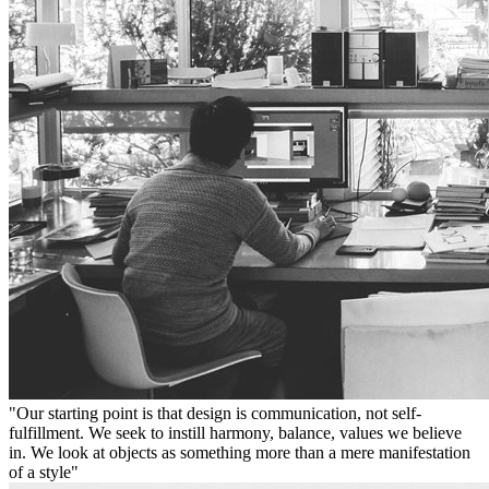
"Our starting point is that design is communication, not self-
fulfillment. We seek to instill harmony, balance, values we believe
in. We look at objects as something more than a mere manifestation
of a style"