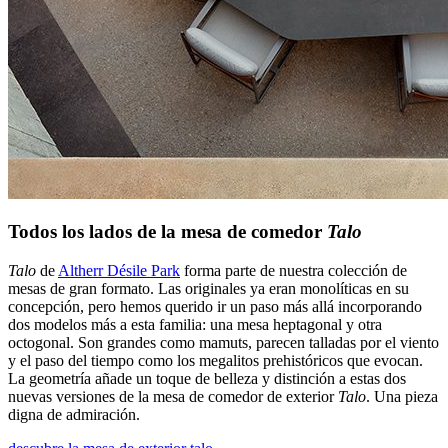
Todos los lados de la mesa de comedor
Talo
Talo
de
Altherr Désile Park
forma parte de nuestra colección de
mesas de gran formato. Las originales ya eran monolíticas en su
concepción, pero hemos querido ir un paso más allá incorporando
dos modelos más a esta familia: una mesa heptagonal y otra
octogonal. Son grandes como mamuts, parecen talladas por el viento
y el paso del tiempo como los megalitos prehistóricos que evocan.
La geometría añade un toque de belleza y distinción a estas dos
nuevas versiones de la mesa de comedor de exterior
Talo
. Una pieza
digna de admiración.