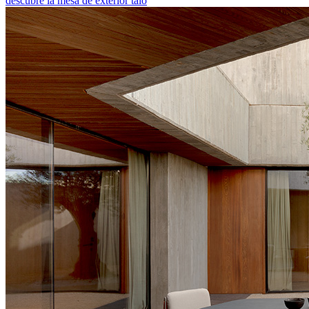
descubre la mesa de exterior talo