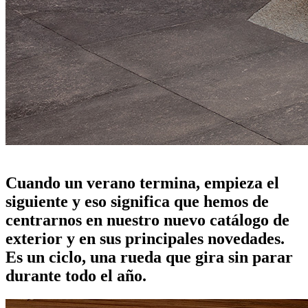
nuevo catálogo de exterior: donde empieza el próximo verano
Cuando un verano termina, empieza el
siguiente y eso significa que hemos de
centrarnos en nuestro nuevo catálogo de
exterior y en sus principales novedades.
Es un ciclo, una rueda que gira sin parar
durante todo el año.