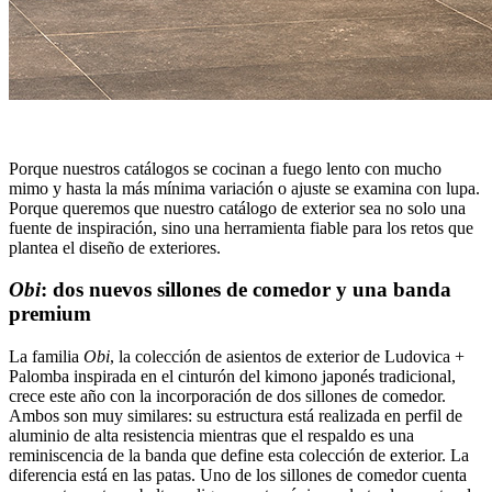
Porque nuestros catálogos se cocinan a fuego lento con mucho
mimo y hasta la más mínima variación o ajuste se examina con lupa.
Porque queremos que nuestro catálogo de exterior sea no solo una
fuente de inspiración, sino una herramienta fiable para los retos que
plantea el diseño de exteriores.
Obi
: dos nuevos sillones de comedor y una banda
premium
La familia
Obi
, la colección de asientos de exterior de Ludovica +
Palomba inspirada en el cinturón del kimono japonés tradicional,
crece este año con la incorporación de dos sillones de comedor.
Ambos son muy similares: su estructura está realizada en perfil de
aluminio de alta resistencia mientras que el respaldo es una
reminiscencia de la banda que define esta colección de exterior. La
diferencia está en las patas. Uno de los sillones de comedor cuenta