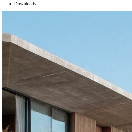
Downloads