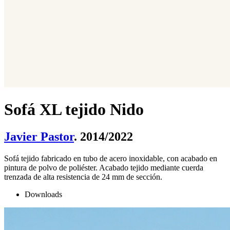
Sofá XL tejido Nido
Javier Pastor
. 2014/2022
Sofá tejido fabricado en tubo de acero inoxidable, con acabado en
pintura de polvo de poliéster. Acabado tejido mediante cuerda
trenzada de alta resistencia de 24 mm de sección.
Downloads