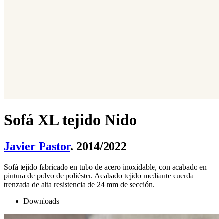
Sofá XL tejido Nido
Javier Pastor
. 2014/2022
Sofá tejido fabricado en tubo de acero inoxidable, con acabado en
pintura de polvo de poliéster. Acabado tejido mediante cuerda
trenzada de alta resistencia de 24 mm de sección.
Downloads