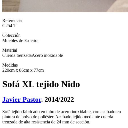
Referencia
C254 T
Colección
Muebles de Exterior
Material
Cuerda trenzada
Acero inoxidable
Medidas
220cm x 86cm x 77cm
Sofá XL tejido Nido
Javier Pastor
. 2014/2022
Sofá tejido fabricado en tubo de acero inoxidable, con acabado en
pintura de polvo de poliéster. Acabado tejido mediante cuerda
trenzada de alta resistencia de 24 mm de sección.