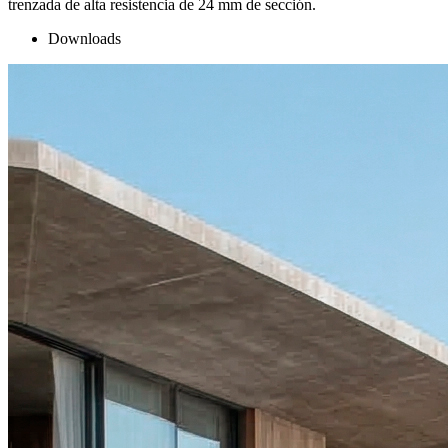
trenzada de alta resistencia de 24 mm de sección.
Downloads