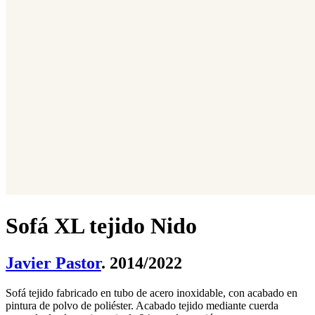
Sofá XL tejido Nido
Javier Pastor
. 2014/2022
Sofá tejido fabricado en tubo de acero inoxidable, con acabado en
pintura de polvo de poliéster. Acabado tejido mediante cuerda