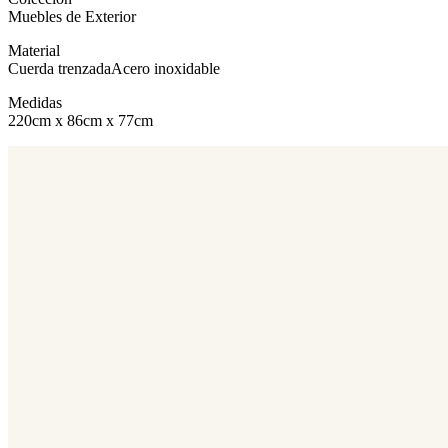
Muebles de Exterior
Material
Cuerda trenzada
Acero inoxidable
Medidas
220cm x 86cm x 77cm