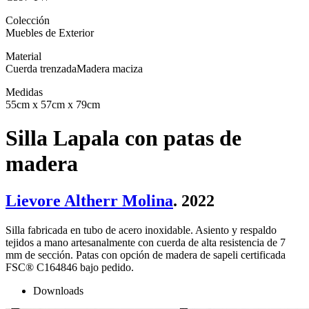
Colección
Muebles de Exterior
Material
Cuerda trenzada
Madera maciza
Medidas
55cm x 57cm x 79cm
Silla Lapala con patas de
madera
Lievore Altherr Molina
. 2022
Silla fabricada en tubo de acero inoxidable. Asiento y respaldo
tejidos a mano artesanalmente con cuerda de alta resistencia de 7
mm de sección. Patas con opción de madera de sapeli certificada
FSC® C164846 bajo pedido.
Downloads