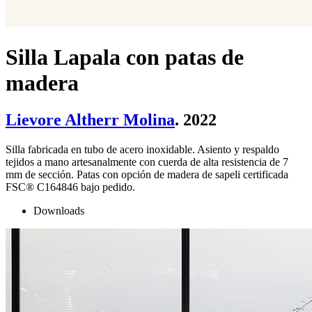
Silla Lapala con patas de
madera
Lievore Altherr Molina
. 2022
Silla fabricada en tubo de acero inoxidable. Asiento y respaldo
tejidos a mano artesanalmente con cuerda de alta resistencia de 7
mm de sección. Patas con opción de madera de sapeli certificada
FSC® C164846 bajo pedido.
Downloads