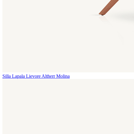
Silla Lapala
Lievore Altherr Molina