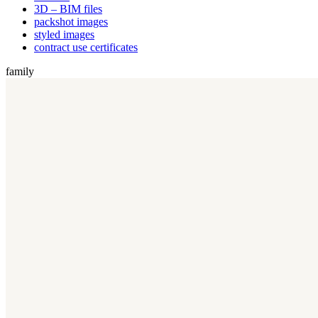
3D – BIM files
packshot images
styled images
contract use certificates
family