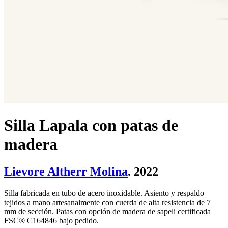
Silla Lapala con patas de
madera
Lievore Altherr Molina
. 2022
Silla fabricada en tubo de acero inoxidable. Asiento y respaldo
tejidos a mano artesanalmente con cuerda de alta resistencia de 7
mm de sección. Patas con opción de madera de sapeli certificada
FSC® C164846 bajo pedido.