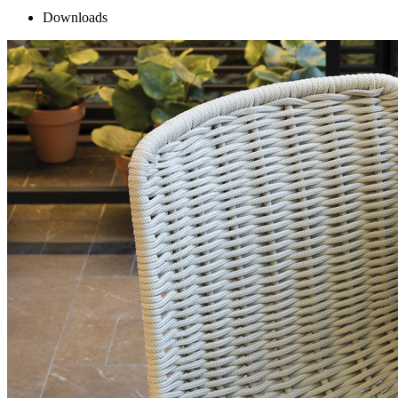
Downloads