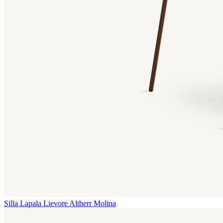
Silla Lapala
Lievore Altherr Molina