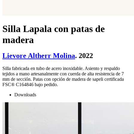
Silla Lapala con patas de
madera
Lievore Altherr Molina
. 2022
Silla fabricada en tubo de acero inoxidable. Asiento y respaldo
tejidos a mano artesanalmente con cuerda de alta resistencia de 7
mm de sección. Patas con opción de madera de sapeli certificada
FSC® C164846 bajo pedido.
Downloads