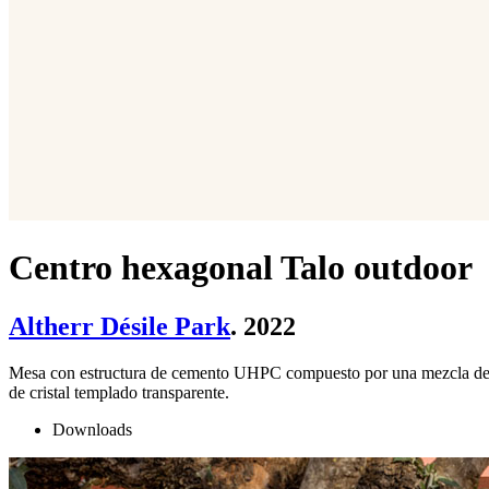
Centro hexagonal Talo outdoor
Altherr Désile Park
. 2022
Mesa con estructura de cemento UHPC compuesto por una mezcla de com
de cristal templado transparente.
Downloads