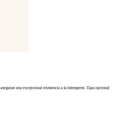
seguran una excepcional resistencia a la intemperie. Tapa opcional