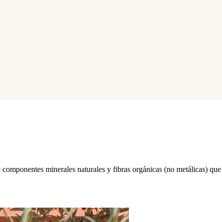
ponentes minerales naturales y fibras orgánicas (no metálicas) que a