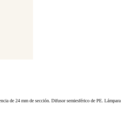
istencia de 24 mm de sección. Difusor semiesférico de PE. Lámpara