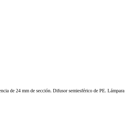
istencia de 24 mm de sección. Difusor semiesférico de PE. Lámpara