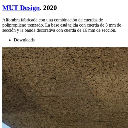
MUT Design
. 2020
Alfombra fabricada con una combinación de cuerdas de
polipropileno trenzado. La base está tejida con cuerda de 3 mm de
sección y la banda decorativa con cuerda de 16 mm de sección.
Downloads