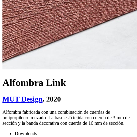
Alfombra Link
MUT Design
. 2020
Alfombra fabricada con una combinación de cuerdas de
polipropileno trenzado. La base está tejida con cuerda de 3 mm de
sección y la banda decorativa con cuerda de 16 mm de sección.
Downloads