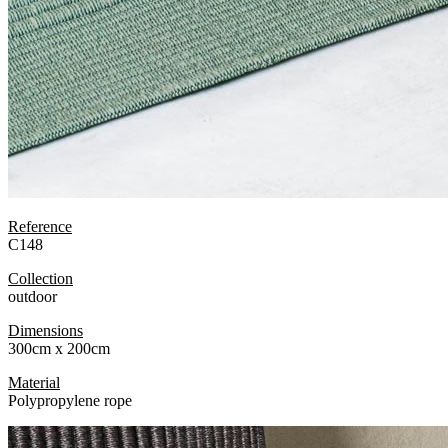
Reference
C148
Collection
outdoor
Dimensions
300cm x 200cm
Material
Polypropylene rope