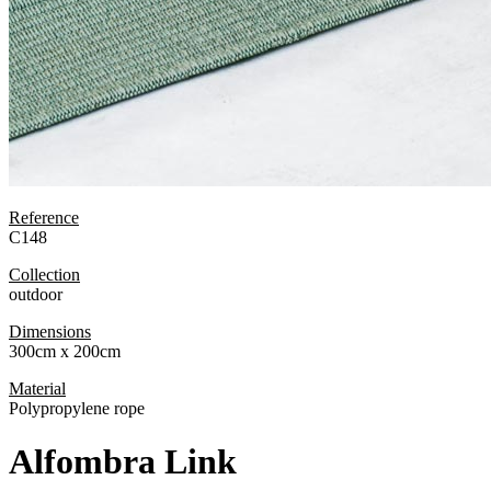
Reference
C148
Collection
outdoor
Dimensions
300cm x 200cm
Material
Polypropylene rope
Alfombra Link