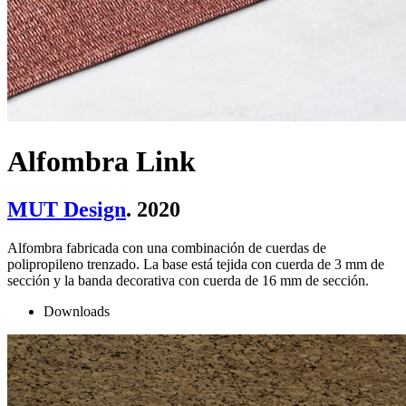
Alfombra Link
MUT Design
. 2020
Alfombra fabricada con una combinación de cuerdas de
polipropileno trenzado. La base está tejida con cuerda de 3 mm de
sección y la banda decorativa con cuerda de 16 mm de sección.
Downloads