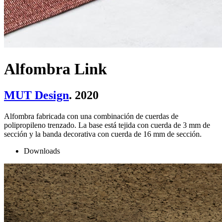
Alfombra Link
MUT Design
. 2020
Alfombra fabricada con una combinación de cuerdas de
polipropileno trenzado. La base está tejida con cuerda de 3 mm de
sección y la banda decorativa con cuerda de 16 mm de sección.
Downloads