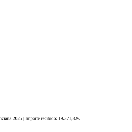
nciana 2025 | Importe recibido: 19.371,82€