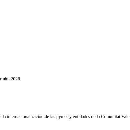
rmim 2026
la internacionalización de las pymes y entidades de la Comunitat Vale