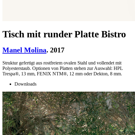
Tisch mit runder Platte Bistro
Manel Molina
. 2017
Struktur gefertigt aus rostfreiem ovalen Stahl und vollendet mit
Polyesterstaub. Optionen von Platten stehen zur Auswahl: HPL
Trespa®, 13 mm, FENIX NTM®, 12 mm oder Dekton, 8 mm.
Downloads