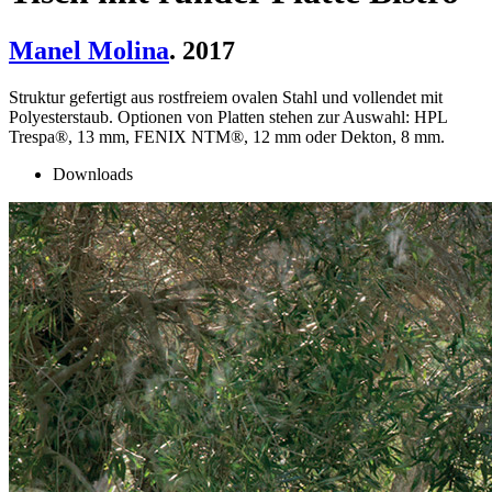
Manel Molina
. 2017
Struktur gefertigt aus rostfreiem ovalen Stahl und vollendet mit
Polyesterstaub. Optionen von Platten stehen zur Auswahl: HPL
Trespa®, 13 mm, FENIX NTM®, 12 mm oder Dekton, 8 mm.
Downloads