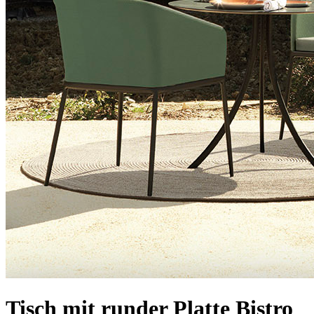
Tisch mit runder Platte Bistro