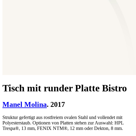
Tisch mit runder Platte Bistro
Manel Molina
. 2017
Struktur gefertigt aus rostfreiem ovalen Stahl und vollendet mit
Polyesterstaub. Optionen von Platten stehen zur Auswahl: HPL
Trespa®, 13 mm, FENIX NTM®, 12 mm oder Dekton, 8 mm.