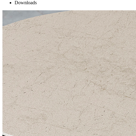
Downloads