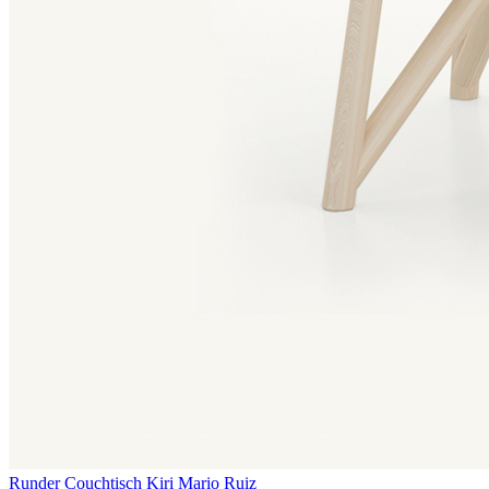
Runder Couchtisch Kiri
Mario Ruiz