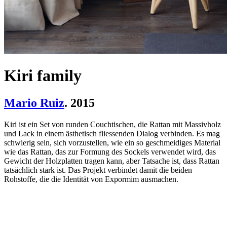
Kiri family
Mario Ruiz
. 2015
Kiri ist ein Set von runden Couchtischen, die Rattan mit Massivholz
und Lack in einem ästhetisch fliessenden Dialog verbinden. Es mag
schwierig sein, sich vorzustellen, wie ein so geschmeidiges Material
wie das Rattan, das zur Formung des Sockels verwendet wird, das
Gewicht der Holzplatten tragen kann, aber Tatsache ist, dass Rattan
tatsächlich stark ist. Das Projekt verbindet damit die beiden
Rohstoffe, die die Identität von Expormim ausmachen.