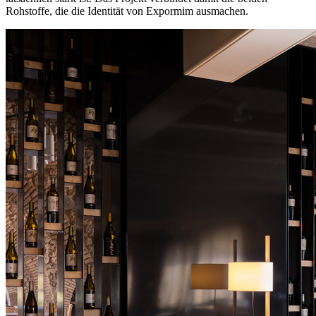
Rohstoffe, die die Identität von Expormim ausmachen.