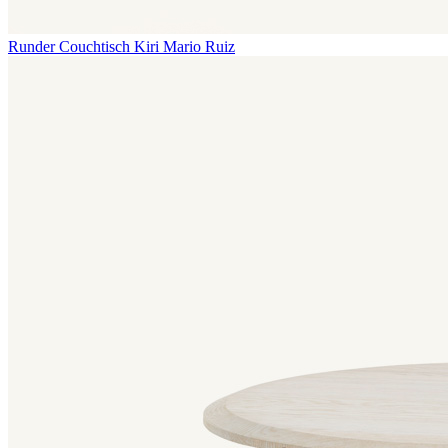
Runder Couchtisch Kiri
Mario Ruiz