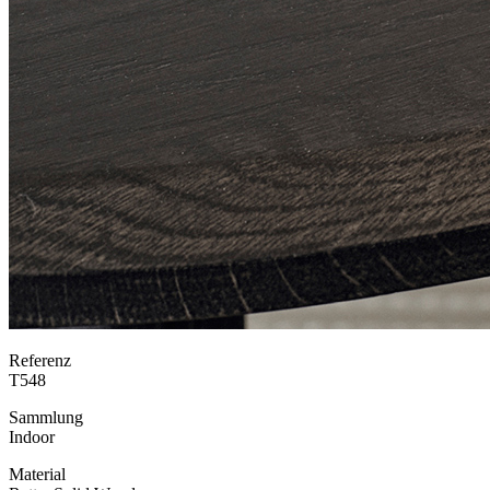
Referenz
T548
Sammlung
Indoor
Material