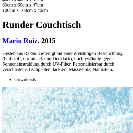
60cm x 60cm x 47cm
100cm x 100cm x 40cm
Runder Couchtisch
Mario Ruiz
. 2015
Gestell aus Rattan. Gefertigt mit einer dreistufigen Beschichtung
(Farbstoff, Grundlack und Decklack), hochbeständig gegen
Sonneneinstrahlung durch UV-Filter. Personalisierbar durch
verschiedene Tischplatten: lackiert, Massivholz, Naturstein.
Downloads