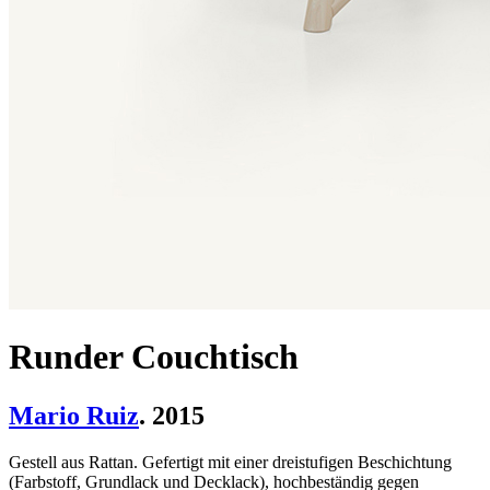
Runder Couchtisch
Mario Ruiz
. 2015
Gestell aus Rattan. Gefertigt mit einer dreistufigen Beschichtung
(Farbstoff, Grundlack und Decklack), hochbeständig gegen