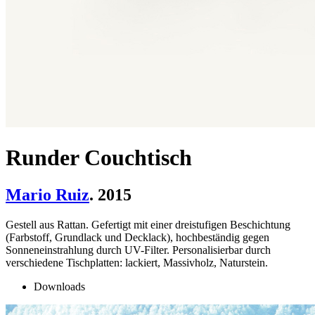
Runder Couchtisch
Mario Ruiz
. 2015
Gestell aus Rattan. Gefertigt mit einer dreistufigen Beschichtung
(Farbstoff, Grundlack und Decklack), hochbeständig gegen
Sonneneinstrahlung durch UV-Filter. Personalisierbar durch
verschiedene Tischplatten: lackiert, Massivholz, Naturstein.
Downloads