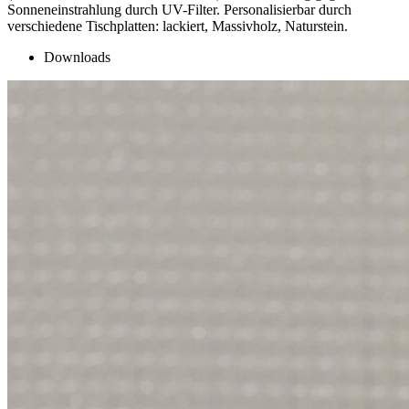
Sonneneinstrahlung durch UV-Filter. Personalisierbar durch
verschiedene Tischplatten: lackiert, Massivholz, Naturstein.
Downloads