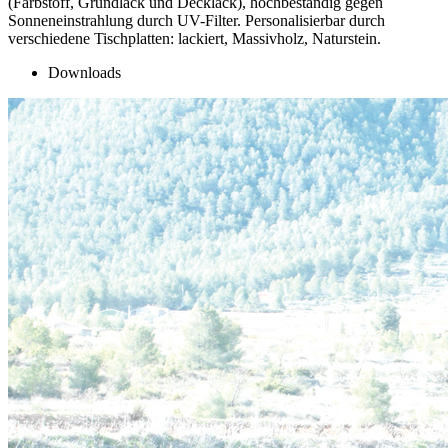
(Farbstoff, Grundlack und Decklack), hochbeständig gegen
Sonneneinstrahlung durch UV-Filter. Personalisierbar durch
verschiedene Tischplatten: lackiert, Massivholz, Naturstein.
Downloads