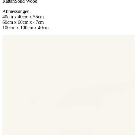
Rattan
Solid Wood
Abmessungen
40cm x 40cm x 55cm
60cm x 60cm x 47cm
100cm x 100cm x 40cm