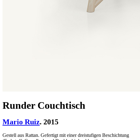
Runder Couchtisch
Mario Ruiz
. 2015
Gestell aus Rattan. Gefertigt mit einer dreistufigen Beschichtung