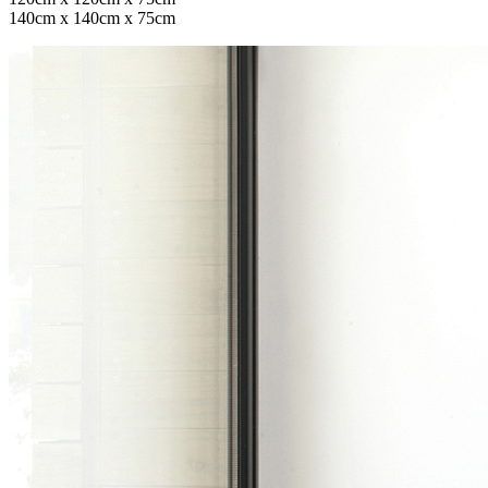
140cm x 140cm x 75cm