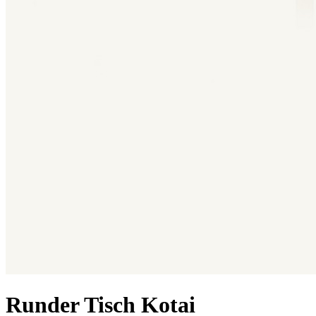
Runder Tisch Kotai