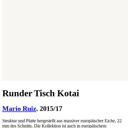
Runder Tisch Kotai
Mario Ruiz
. 2015/17
Struktur und Platte hergestellt aus massiver europäischer Eiche, 22
mm des Schnitts. Die Kollektion ist auch in europäischem