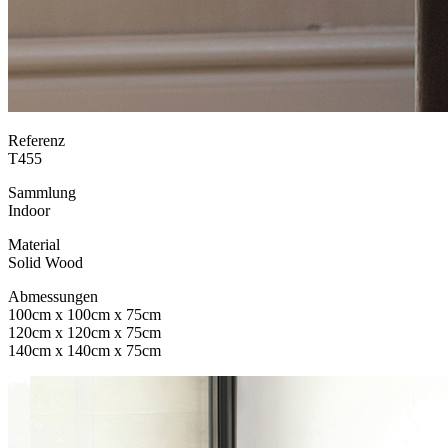
Referenz
T455
Sammlung
Indoor
Material
Solid Wood
Abmessungen
100cm x 100cm x 75cm
120cm x 120cm x 75cm
140cm x 140cm x 75cm