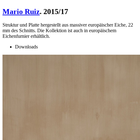
Mario Ruiz
. 2015/17
Struktur und Platte hergestellt aus massiver europäischer Eiche, 22
mm des Schnitts. Die Kollektion ist auch in europäischem
Eichenfurnier erhältlich.
Downloads