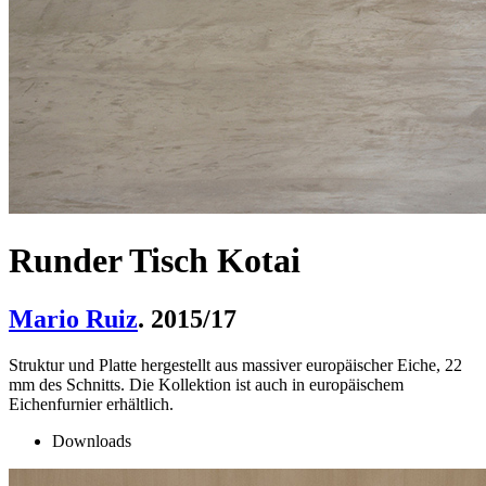
Runder Tisch Kotai
Mario Ruiz
. 2015/17
Struktur und Platte hergestellt aus massiver europäischer Eiche, 22
mm des Schnitts. Die Kollektion ist auch in europäischem
Eichenfurnier erhältlich.
Downloads