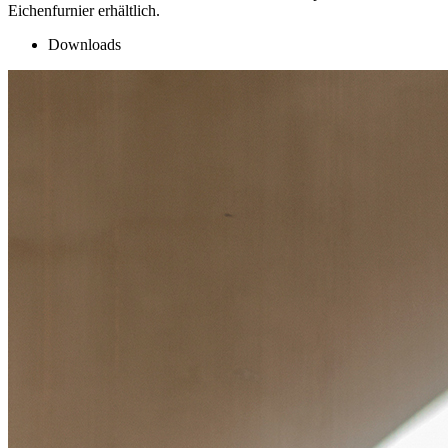
Eichenfurnier erhältlich.
Downloads