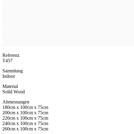
Referenz
T457
Sammlung
Indoor
Material
Solid Wood
Abmessungen
180cm x 100cm x 75cm
200cm x 100cm x 75cm
220cm x 100cm x 75cm
240cm x 100cm x 75cm
260cm x 100cm x 75cm