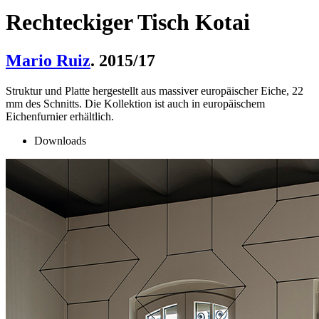
Rechteckiger Tisch Kotai
Mario Ruiz
. 2015/17
Struktur und Platte hergestellt aus massiver europäischer Eiche, 22
mm des Schnitts. Die Kollektion ist auch in europäischem
Eichenfurnier erhältlich.
Downloads