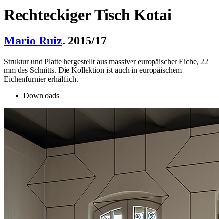
Rechteckiger Tisch Kotai
Mario Ruiz
. 2015/17
Struktur und Platte hergestellt aus massiver europäischer Eiche, 22
mm des Schnitts. Die Kollektion ist auch in europäischem
Eichenfurnier erhältlich.
Downloads