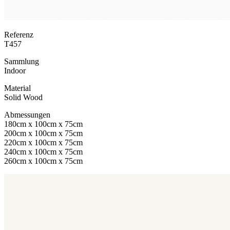
Referenz
T457
Sammlung
Indoor
Material
Solid Wood
Abmessungen
180cm x 100cm x 75cm
200cm x 100cm x 75cm
220cm x 100cm x 75cm
240cm x 100cm x 75cm
260cm x 100cm x 75cm