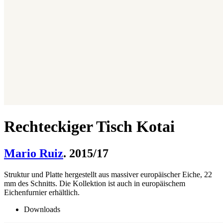
Rechteckiger Tisch Kotai
Mario Ruiz
. 2015/17
Struktur und Platte hergestellt aus massiver europäischer Eiche, 22
mm des Schnitts. Die Kollektion ist auch in europäischem
Eichenfurnier erhältlich.
Downloads