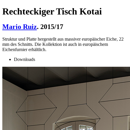
Rechteckiger Tisch Kotai
Mario Ruiz
. 2015/17
Struktur und Platte hergestellt aus massiver europäischer Eiche, 22
mm des Schnitts. Die Kollektion ist auch in europäischem
Eichenfurnier erhältlich.
Downloads