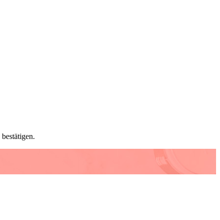
bestätigen.