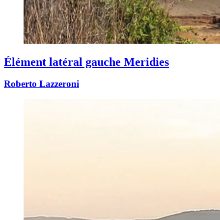
Élément latéral gauche Meridies
Roberto Lazzeroni