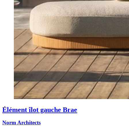
Élément îlot gauche Brae
Norm Architects