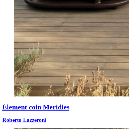
Élement coin Meridies
Roberto Lazzeroni