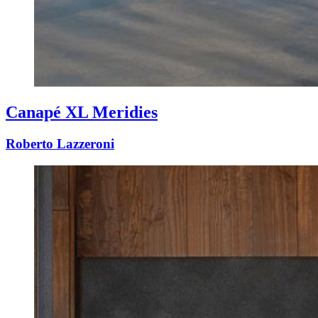
Canapé XL Meridies
Roberto Lazzeroni