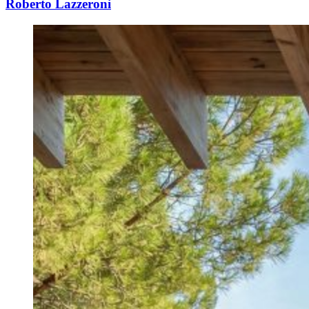
Roberto Lazzeroni