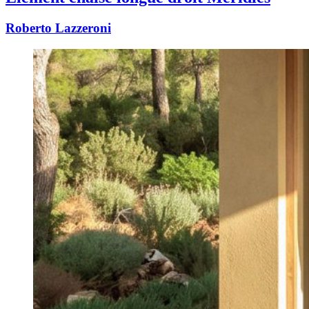
Roberto Lazzeroni