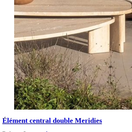
Élément central double Meridies