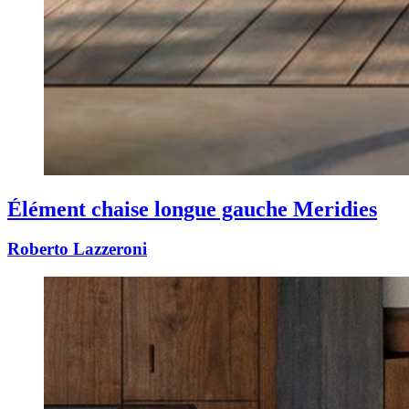
Élément chaise longue gauche Meridies
Roberto Lazzeroni