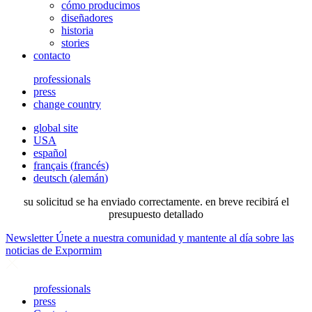
cómo producimos
diseñadores
historia
stories
contacto
professionals
press
change country
global site
USA
español
français
(
francés
)
deutsch
(
alemán
)
su solicitud se ha enviado correctamente. en breve recibirá el
presupuesto detallado
Newsletter
Únete a nuestra comunidad y mantente al día sobre las
noticias de Expormim
professionals
press