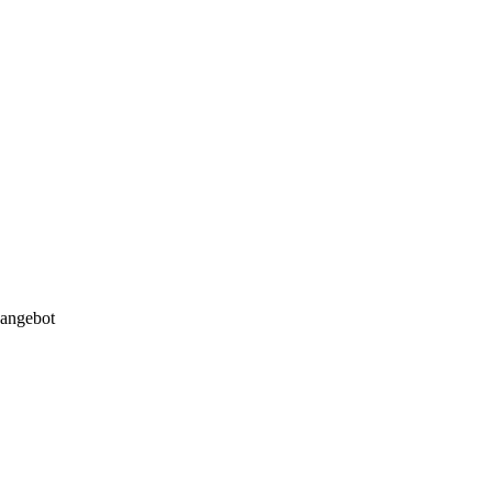
s angebot