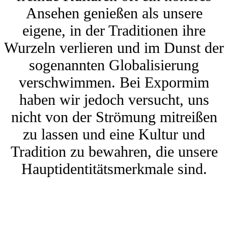
Ansehen genießen als unsere
eigene, in der Traditionen ihre
Wurzeln verlieren und im Dunst der
sogenannten Globalisierung
verschwimmen. Bei Expormim
haben wir jedoch versucht, uns
nicht von der Strömung mitreißen
zu lassen und eine Kultur und
Tradition zu bewahren, die unsere
Hauptidentitätsmerkmale sind.