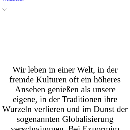
Wir leben in einer Welt, in der
fremde Kulturen oft ein höheres
Ansehen genießen als unsere
eigene, in der Traditionen ihre
Wurzeln verlieren und im Dunst der
sogenannten Globalisierung
verschwimmen. Bei Expormim