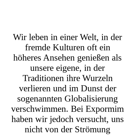
Wir leben in einer Welt, in der
fremde Kulturen oft ein
höheres Ansehen genießen als
unsere eigene, in der
Traditionen ihre Wurzeln
verlieren und im Dunst der
sogenannten Globalisierung
verschwimmen. Bei Expormim
haben wir jedoch versucht, uns
nicht von der Strömung