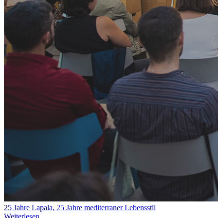
25 Jahre Lapala, 25 Jahre mediterraner Lebensstil
Weiterlesen