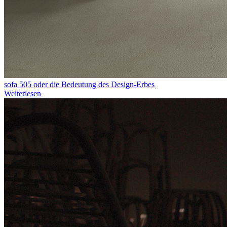
sofa 505 oder die Bedeutung des Design-Erbes
Weiterlesen