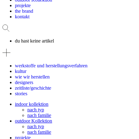
projekte
the brand
kontakt
du hast keine artikel
werkstoffe und herstellungsverfahren
kultur
wie wir herstellen
designers
zeitliste/geschichte
stories
indoor kollektion
nach typ
nach familie
outdoor Kollektion
nach typ
nach familie
projekte