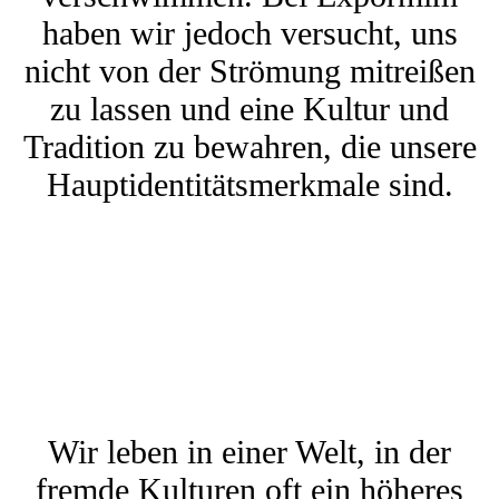
haben wir jedoch versucht, uns
nicht von der Strömung mitreißen
zu lassen und eine Kultur und
Tradition zu bewahren, die unsere
Hauptidentitätsmerkmale sind.
Wir leben in einer Welt, in der
fremde Kulturen oft ein höheres