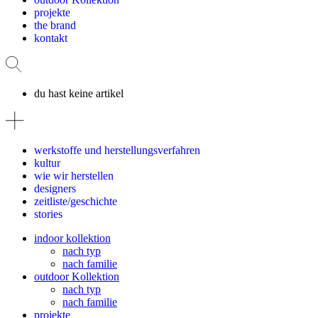
projekte
the brand
kontakt
du hast keine artikel
werkstoffe und herstellungsverfahren
kultur
wie wir herstellen
designers
zeitliste/geschichte
stories
indoor kollektion
nach typ
nach familie
outdoor Kollektion
nach typ
nach familie
projekte