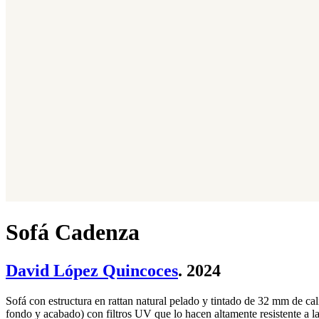
Sofá Cadenza
David López Quincoces
. 2024
Sofá con estructura en rattan natural pelado y tintado de 32 mm de cal
fondo y acabado) con filtros UV que lo hacen altamente resistente a la