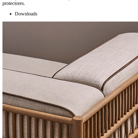
protectores.
Downloads