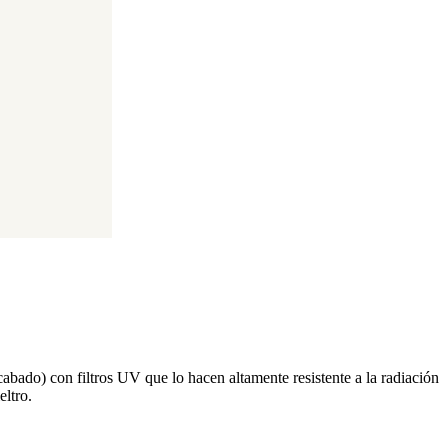
cabado) con filtros UV que lo hacen altamente resistente a la radiación
eltro.