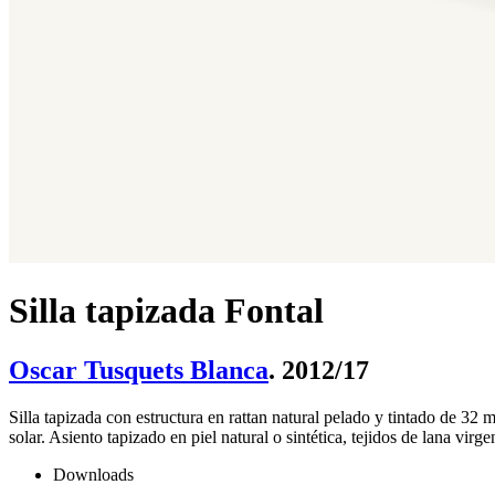
Silla tapizada Fontal
Oscar Tusquets Blanca
. 2012/17
Silla tapizada con estructura en rattan natural pelado y tintado de 32
solar. Asiento tapizado en piel natural o sintética, tejidos de lana virge
Downloads