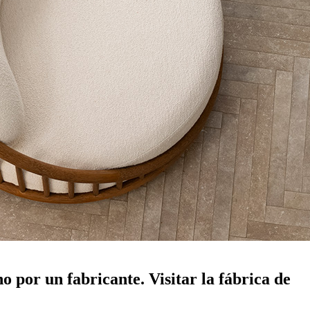
o por un fabricante. Visitar la fábrica de