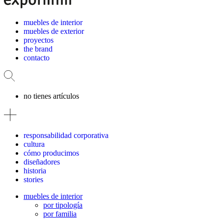
muebles de interior
muebles de exterior
proyectos
the brand
contacto
no tienes artículos
responsabilidad corporativa
cultura
cómo producimos
diseñadores
historia
stories
muebles de interior
por tipología
por familia