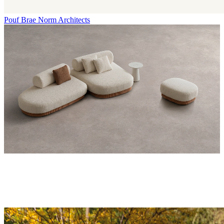
Pouf Brae
Norm Architects