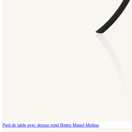
Pied de table avec dessus rond Bistro
Manel Molina