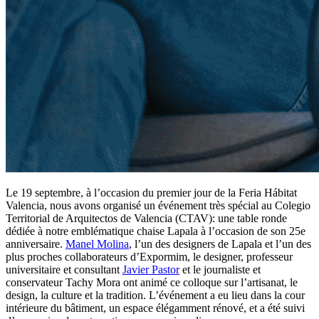
Le 19 septembre, à l’occasion du premier jour de la Feria Hábitat
Valencia, nous avons organisé un événement très spécial au Colegio
Territorial de Arquitectos de Valencia (CTAV): une table ronde
dédiée à notre emblématique chaise Lapala à l’occasion de son 25e
anniversaire.
Manel Molina
, l’un des designers de Lapala et l’un des
plus proches collaborateurs d’Expormim, le designer, professeur
universitaire et consultant
Javier Pastor
et le journaliste et
conservateur Tachy Mora ont animé ce colloque sur l’artisanat, le
design, la culture et la tradition. L’événement a eu lieu dans la cour
intérieure du bâtiment, un espace élégamment rénové, et a été suivi