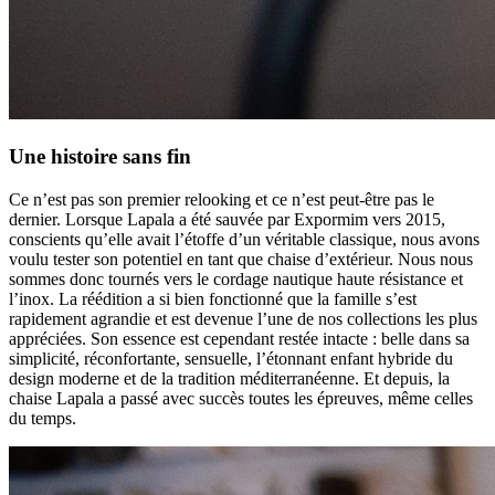
Une histoire sans fin
Ce n’est pas son premier relooking et ce n’est peut-être pas le
dernier. Lorsque Lapala a été sauvée par Expormim vers 2015,
conscients qu’elle avait l’étoffe d’un véritable classique, nous avons
voulu tester son potentiel en tant que chaise d’extérieur. Nous nous
sommes donc tournés vers le cordage nautique haute résistance et
l’inox. La réédition a si bien fonctionné que la famille s’est
rapidement agrandie et est devenue l’une de nos collections les plus
appréciées. Son essence est cependant restée intacte : belle dans sa
simplicité, réconfortante, sensuelle, l’étonnant enfant hybride du
design moderne et de la tradition méditerranéenne. Et depuis, la
chaise Lapala a passé avec succès toutes les épreuves, même celles
du temps.