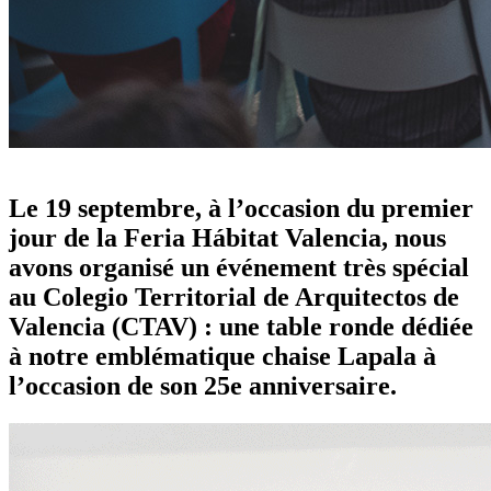
25 ans de Lapala, 25 ans de style de vie méditerranéen
Le 19 septembre, à l’occasion du premier
jour de la Feria Hábitat Valencia, nous
avons organisé un événement très spécial
au Colegio Territorial de Arquitectos de
Valencia (CTAV) : une table ronde dédiée
à notre emblématique chaise Lapala à
l’occasion de son 25e anniversaire.