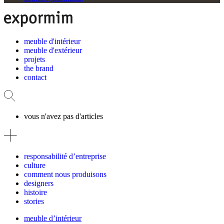
meuble d'intérieur
meuble d'extérieur
projets
the brand
contact
vous n'avez pas d'articles
responsabilité d’entreprise
culture
comment nous produisons
designers
histoire
stories
meuble d’intérieur