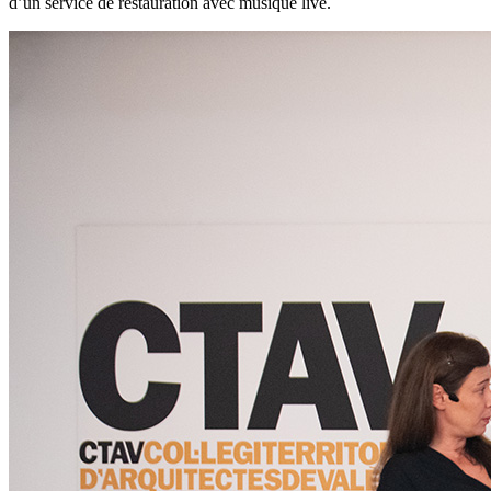
d’un service de restauration avec musique live.