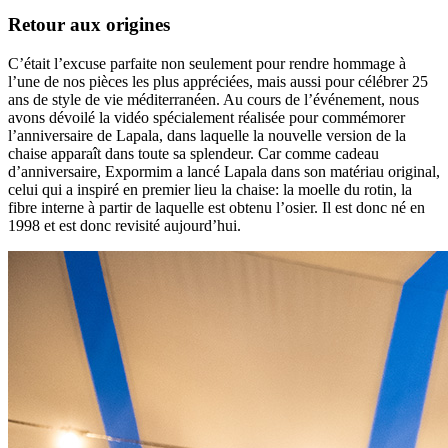
Retour aux origines
C’était l’excuse parfaite non seulement pour rendre hommage à
l’une de nos pièces les plus appréciées, mais aussi pour célébrer 25
ans de style de vie méditerranéen. Au cours de l’événement, nous
avons dévoilé la vidéo spécialement réalisée pour commémorer
l’anniversaire de Lapala, dans laquelle la nouvelle version de la
chaise apparaît dans toute sa splendeur. Car comme cadeau
d’anniversaire, Expormim a lancé Lapala dans son matériau original,
celui qui a inspiré en premier lieu la chaise: la moelle du rotin, la
fibre interne à partir de laquelle est obtenu l’osier. Il est donc né en
1998 et est donc revisité aujourd’hui.