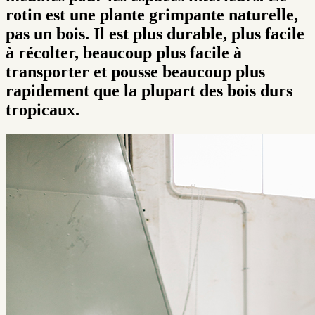
rotin est une plante grimpante naturelle,
pas un bois. Il est plus durable, plus facile
à récolter, beaucoup plus facile à
transporter et pousse beaucoup plus
rapidement que la plupart des bois durs
tropicaux.