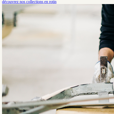
découvrez nos collections en rotin