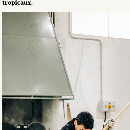
tropicaux.