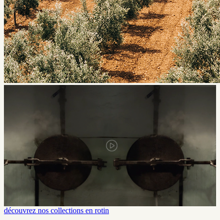
découvrez nos collections en rotin