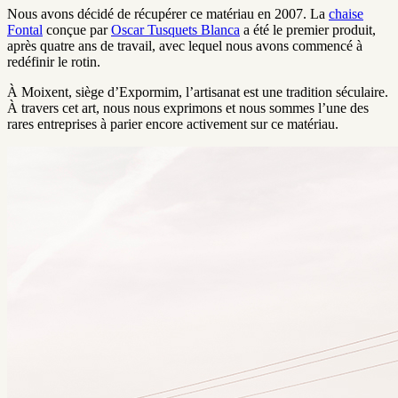
Nous avons décidé de récupérer ce matériau en 2007. La
chaise
Fontal
conçue par
Oscar Tusquets Blanca
a été le premier produit,
après quatre ans de travail, avec lequel nous avons commencé à
redéfinir le rotin.
À Moixent, siège d’Expormim, l’artisanat est une tradition séculaire.
À travers cet art, nous nous exprimons et nous sommes l’une des
rares entreprises à parier encore activement sur ce matériau.