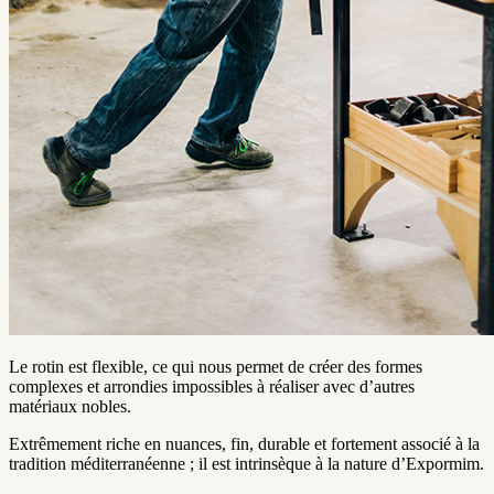
Le rotin est flexible, ce qui nous permet de créer des formes
complexes et arrondies impossibles à réaliser avec d’autres
matériaux nobles.
Extrêmement riche en nuances, fin, durable et fortement associé à la
tradition méditerranéenne ; il est intrinsèque à la nature d’Expormim.