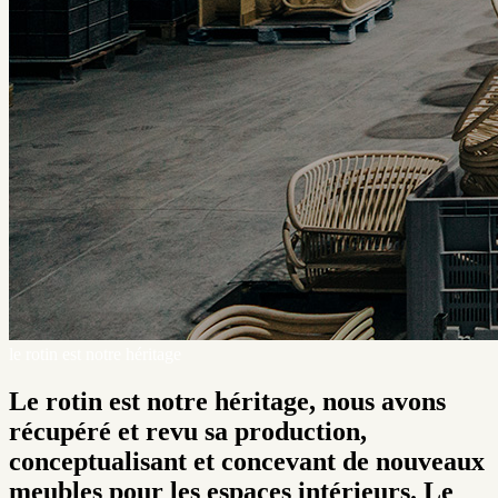
le rotin est notre héritage
Le rotin est notre héritage, nous avons
récupéré et revu sa production,
conceptualisant et concevant de nouveaux
meubles pour les espaces intérieurs. Le