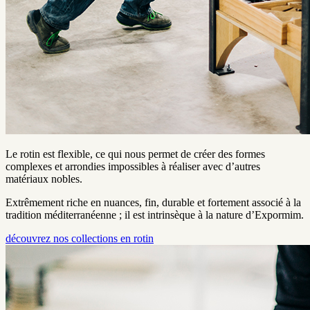
Le rotin est flexible, ce qui nous permet de créer des formes
complexes et arrondies impossibles à réaliser avec d’autres
matériaux nobles.
Extrêmement riche en nuances, fin, durable et fortement associé à la
tradition méditerranéenne ; il est intrinsèque à la nature d’Expormim.
découvrez nos collections en rotin