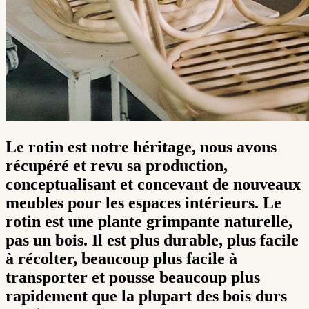
Le rotin est notre héritage, nous avons
récupéré et revu sa production,
conceptualisant et concevant de nouveaux
meubles pour les espaces intérieurs. Le
rotin est une plante grimpante naturelle,
pas un bois. Il est plus durable, plus facile
à récolter, beaucoup plus facile à
transporter et pousse beaucoup plus
rapidement que la plupart des bois durs