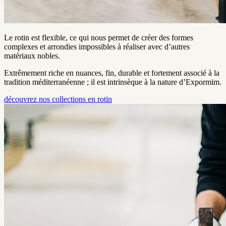
Le rotin est flexible, ce qui nous permet de créer des formes
complexes et arrondies impossibles à réaliser avec d’autres
matériaux nobles.
Extrêmement riche en nuances, fin, durable et fortement associé à la
tradition méditerranéenne ; il est intrinsèque à la nature d’Expormim.
découvrez nos collections en rotin