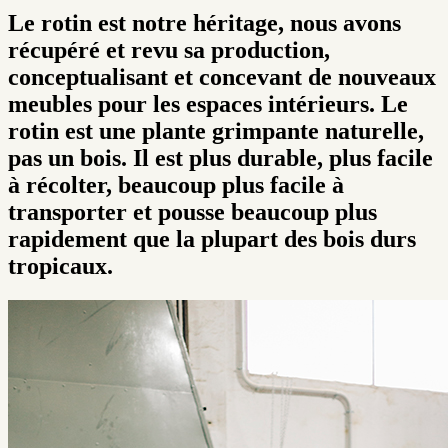
Le rotin est notre héritage, nous avons
récupéré et revu sa production,
conceptualisant et concevant de nouveaux
meubles pour les espaces intérieurs. Le
rotin est une plante grimpante naturelle,
pas un bois. Il est plus durable, plus facile
à récolter, beaucoup plus facile à
transporter et pousse beaucoup plus
rapidement que la plupart des bois durs
tropicaux.