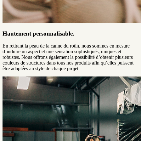
Hautement personnalisable.
En retirant la peau de la canne du rotin, nous sommes en mesure
d’induire un aspect et une sensation sophistiqués, uniques et
robustes. Nous offrons également la possibilité d’obtenir plusieurs
couleurs de structures dans tous nos produits afin qu’elles puissent
être adaptées au style de chaque projet.