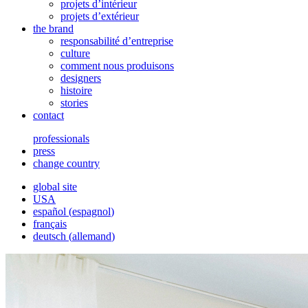
projets d’intérieur
projets d’extérieur
the brand
responsabilité d’entreprise
culture
comment nous produisons
designers
histoire
stories
contact
professionals
press
change country
global site
USA
español
(
espagnol
)
français
deutsch
(
allemand
)