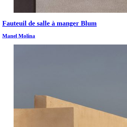
Fauteuil de salle à manger Blum
Manel Molina