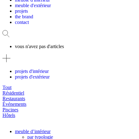
meuble d'extérieur
projets
the brand
contact
vous n'avez pas d'articles
projets d'intérieur
projets d'extérieur
Tout
Résidentiel
Restaurants
Événements
Piscines
Hôtels
meuble d’intérieur
par typologie