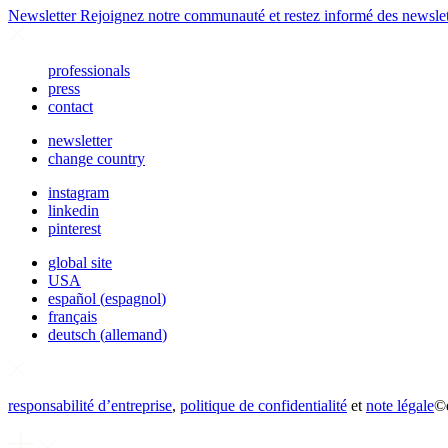
Newsletter
Rejoignez notre communauté et restez informé des newsl
professionals
press
contact
newsletter
change country
instagram
linkedin
pinterest
global site
USA
español
(
espagnol
)
français
deutsch
(
allemand
)
responsabilité d’entreprise
,
politique de confidentialité
et
note légale
©