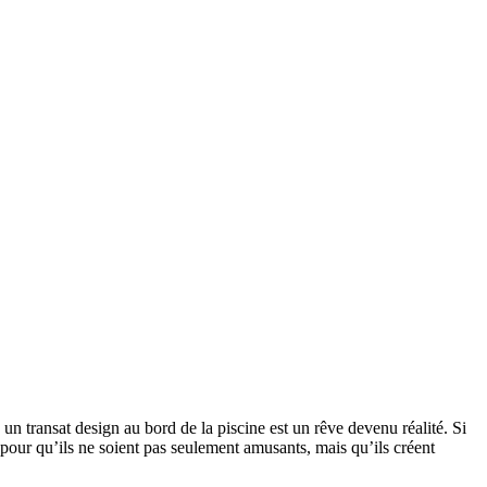
un transat design au bord de la piscine est un rêve devenu réalité. Si
 pour qu’ils ne soient pas seulement amusants, mais qu’ils créent