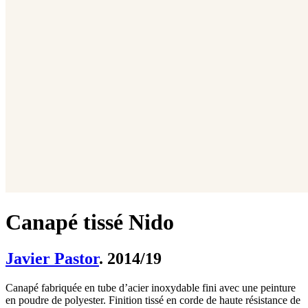
Canapé tissé Nido
Javier Pastor
. 2014/19
Canapé fabriquée en tube d’acier inoxydable fini avec une peinture
en poudre de polyester. Finition tissé en corde de haute résistance de