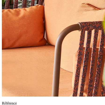
Référence