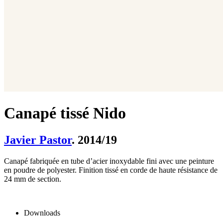
Canapé tissé Nido
Javier Pastor
. 2014/19
Canapé fabriquée en tube d’acier inoxydable fini avec une peinture
en poudre de polyester. Finition tissé en corde de haute résistance de
24 mm de section.
Downloads