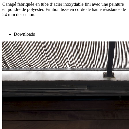
Canapé fabriquée en tube d’acier inoxydable fini avec une peinture
en poudre de polyester. Finition tissé en corde de haute résistance de
24 mm de section.
Downloads