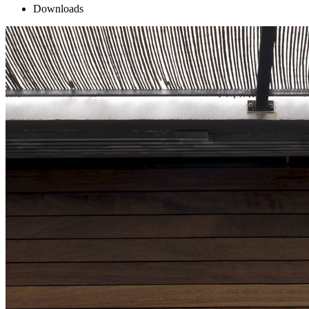
Downloads