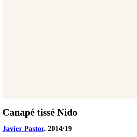
Canapé tissé Nido
Javier Pastor
. 2014/19