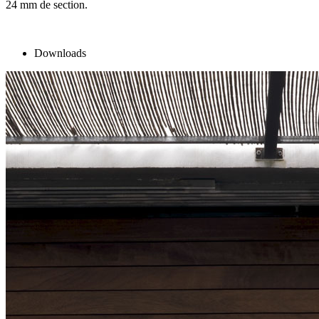
24 mm de section.
Downloads