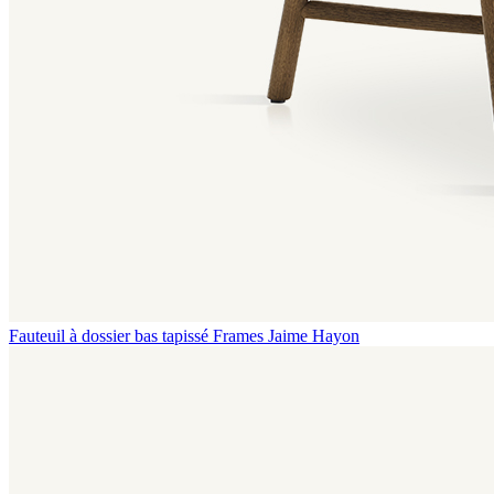
Fauteuil à dossier bas tapissé Frames
Jaime Hayon