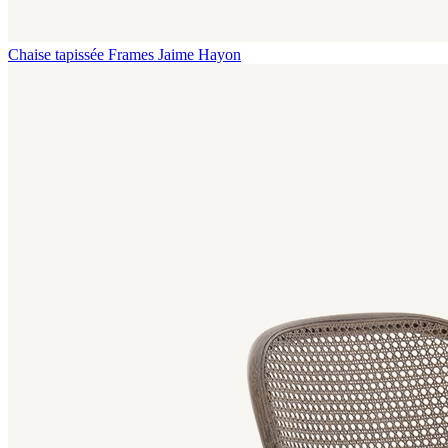
Chaise tapissée Frames
Jaime Hayon