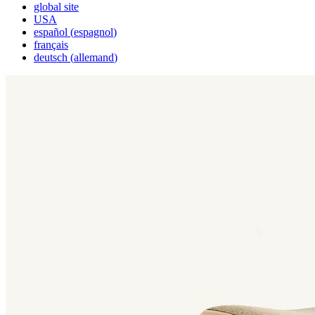
global site
USA
español
(
espagnol
)
français
deutsch
(
allemand
)