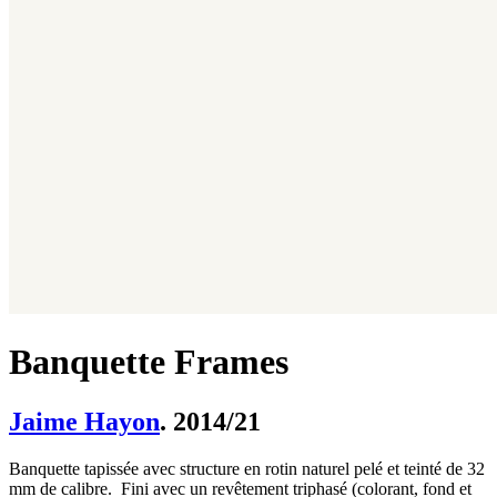
Banquette Frames
Jaime Hayon
. 2014/21
Banquette tapissée avec structure en rotin naturel pelé et teinté de 32
mm de calibre. Fini avec un revêtement triphasé (colorant, fond et