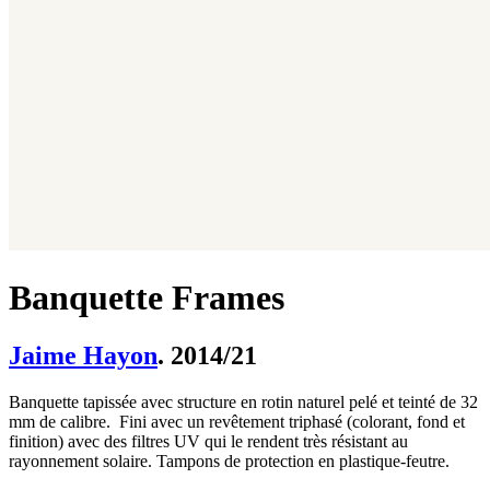
Banquette Frames
Jaime Hayon
. 2014/21
Banquette tapissée avec structure en rotin naturel pelé et teinté de 32
mm de calibre. Fini avec un revêtement triphasé (colorant, fond et
finition) avec des filtres UV qui le rendent très résistant au
rayonnement solaire. Tampons de protection en plastique-feutre.