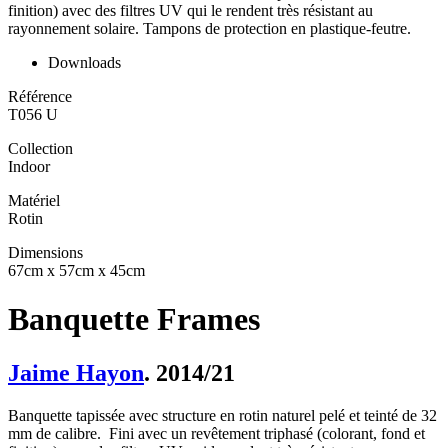
finition) avec des filtres UV qui le rendent très résistant au
rayonnement solaire. Tampons de protection en plastique-feutre.
Downloads
Référence
T056 U
Collection
Indoor
Matériel
Rotin
Dimensions
67cm x 57cm x 45cm
Banquette Frames
Jaime Hayon
. 2014/21
Banquette tapissée avec structure en rotin naturel pelé et teinté de 32
mm de calibre. Fini avec un revêtement triphasé (colorant, fond et