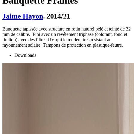
Banquette Frames
Jaime Hayon
. 2014/21
Banquette tapissée avec structure en rotin naturel pelé et teinté de 32
mm de calibre. Fini avec un revêtement triphasé (colorant, fond et
finition) avec des filtres UV qui le rendent très résistant au
rayonnement solaire. Tampons de protection en plastique-feutre.
Downloads