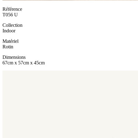
Référence
T056 U
Collection
Indoor
Matériel
Rotin
Dimensions
67cm x 57cm x 45cm