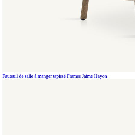
Fauteuil de salle á manger tapissé Frames
Jaime Hayon