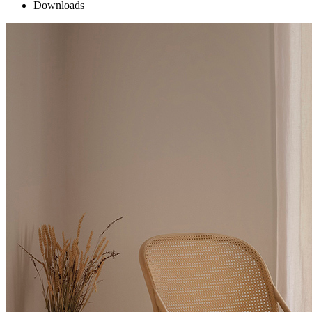
Downloads