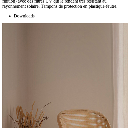
finition) avec des filtres UV qui le rendent très résistant au
rayonnement solaire. Tampons de protection en plastique-feutre.
Downloads