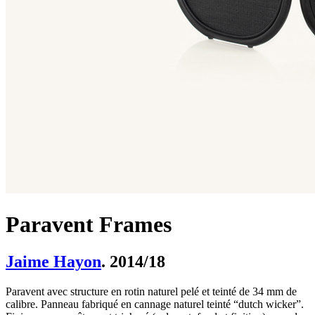
Paravent Frames
Jaime Hayon
. 2014/18
Paravent avec structure en rotin naturel pelé et teinté de 34 mm de
calibre. Panneau fabriqué en cannage naturel teinté “dutch wicker”.