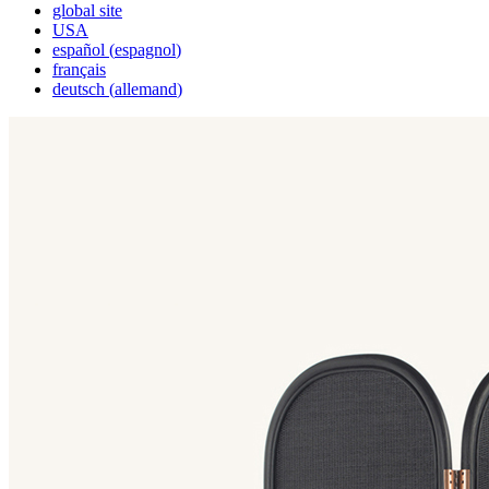
global site
USA
español
(
espagnol
)
français
deutsch
(
allemand
)