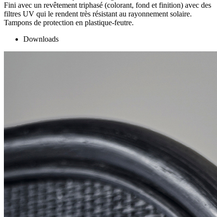
Fini avec un revêtement triphasé (colorant, fond et finition) avec des
filtres UV qui le rendent très résistant au rayonnement solaire.
Tampons de protection en plastique-feutre.
Downloads