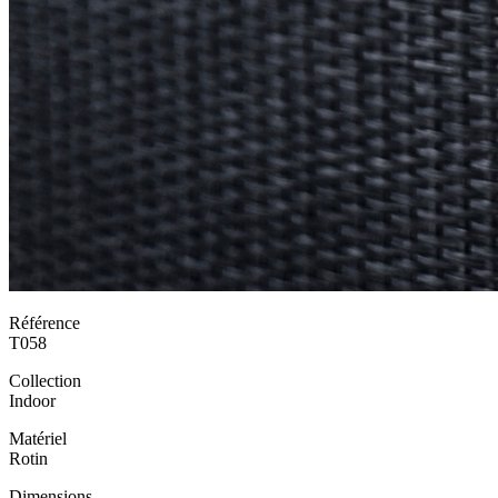
Référence
T058
Collection
Indoor
Matériel
Rotin
Dimensions