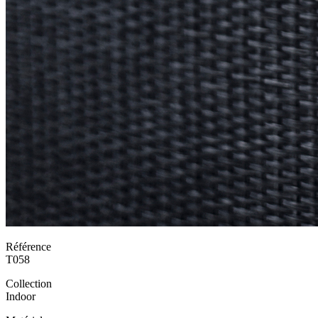
Référence
T058
Collection
Indoor