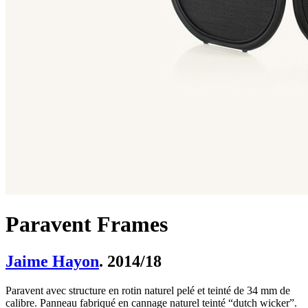
Paravent Frames
Jaime Hayon
. 2014/18
Paravent avec structure en rotin naturel pelé et teinté de 34 mm de
calibre. Panneau fabriqué en cannage naturel teinté “dutch wicker”.