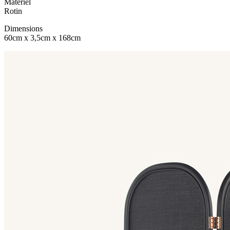
Matériel
Rotin
Dimensions
60cm x 3,5cm x 168cm