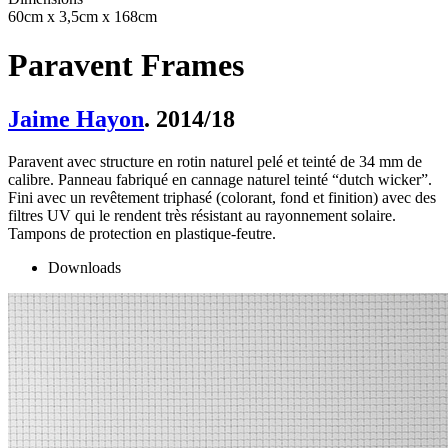
60cm x 3,5cm x 168cm
Paravent Frames
Jaime Hayon
. 2014/18
Paravent avec structure en rotin naturel pelé et teinté de 34 mm de
calibre. Panneau fabriqué en cannage naturel teinté “dutch wicker”.
Fini avec un revêtement triphasé (colorant, fond et finition) avec des
filtres UV qui le rendent très résistant au rayonnement solaire.
Tampons de protection en plastique-feutre.
Downloads