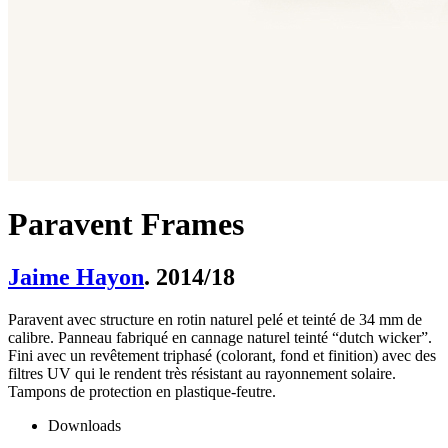
Paravent Frames
Jaime Hayon
. 2014/18
Paravent avec structure en rotin naturel pelé et teinté de 34 mm de
calibre. Panneau fabriqué en cannage naturel teinté “dutch wicker”.
Fini avec un revêtement triphasé (colorant, fond et finition) avec des
filtres UV qui le rendent très résistant au rayonnement solaire.
Tampons de protection en plastique-feutre.
Downloads