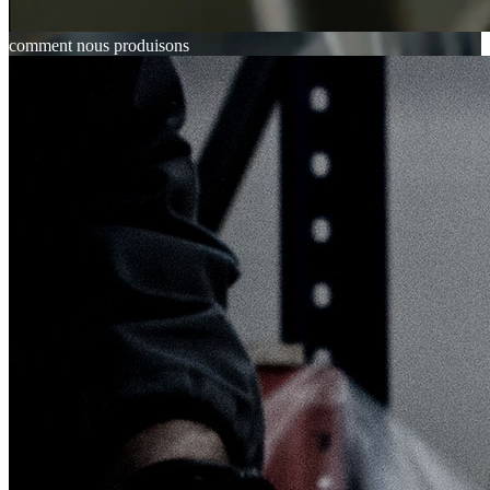
comment nous produisons