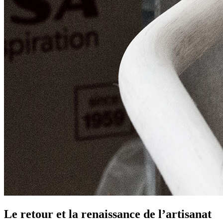
Le retour et la renaissance de l’artisanat