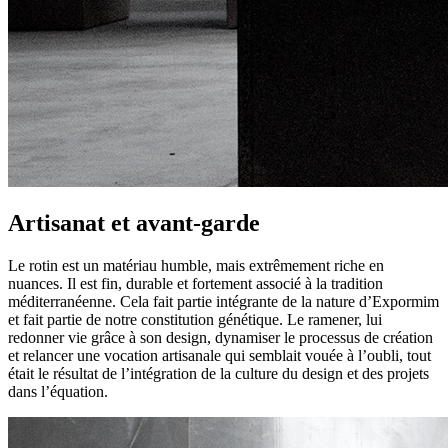
Artisanat et avant-garde
Le rotin est un matériau humble, mais extrêmement riche en
nuances. Il est fin, durable et fortement associé à la tradition
méditerranéenne. Cela fait partie intégrante de la nature d’Expormim
et fait partie de notre constitution génétique. Le ramener, lui
redonner vie grâce à son design, dynamiser le processus de création
et relancer une vocation artisanale qui semblait vouée à l’oubli, tout
était le résultat de l’intégration de la culture du design et des projets
dans l’équation.