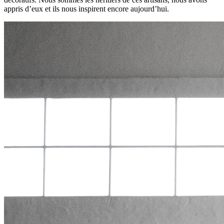
appris d’eux et ils nous inspirent encore aujourd’hui.