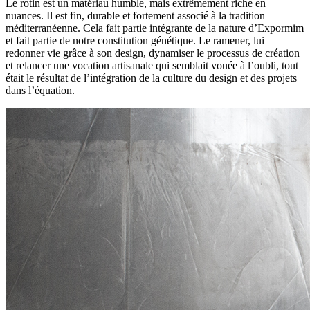
Le rotin est un matériau humble, mais extrêmement riche en
nuances. Il est fin, durable et fortement associé à la tradition
méditerranéenne. Cela fait partie intégrante de la nature d’Expormim
et fait partie de notre constitution génétique. Le ramener, lui
redonner vie grâce à son design, dynamiser le processus de création
et relancer une vocation artisanale qui semblait vouée à l’oubli, tout
était le résultat de l’intégration de la culture du design et des projets
dans l’équation.