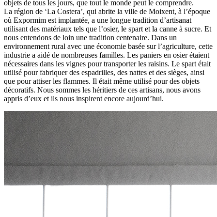
objets de tous les jours, que tout le monde peut le comprendre.
La région de ‘La Costera’, qui abrite la ville de Moixent, à l’époque
où Expormim est implantée, a une longue tradition d’artisanat
utilisant des matériaux tels que l’osier, le spart et la canne à sucre. Et
nous entendons de loin une tradition centenaire. Dans un
environnement rural avec une économie basée sur l’agriculture, cette
industrie a aidé de nombreuses familles. Les paniers en osier étaient
nécessaires dans les vignes pour transporter les raisins. Le spart était
utilisé pour fabriquer des espadrilles, des nattes et des sièges, ainsi
que pour attiser les flammes. Il était même utilisé pour des objets
décoratifs. Nous sommes les héritiers de ces artisans, nous avons
appris d’eux et ils nous inspirent encore aujourd’hui.