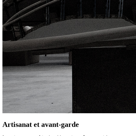
Artisanat et avant-garde