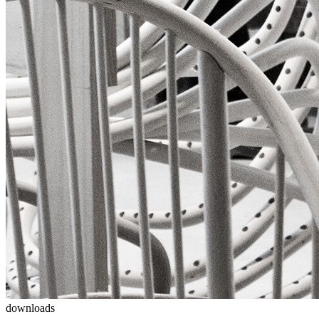
downloads