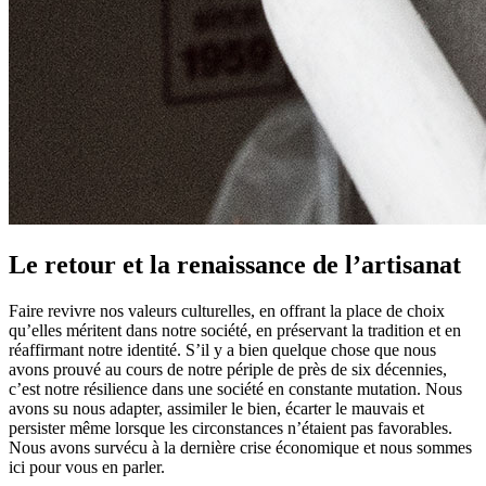
Le retour et la renaissance de l’artisanat
Faire revivre nos valeurs culturelles, en offrant la place de choix
qu’elles méritent dans notre société, en préservant la tradition et en
réaffirmant notre identité. S’il y a bien quelque chose que nous
avons prouvé au cours de notre périple de près de six décennies,
c’est notre résilience dans une société en constante mutation. Nous
avons su nous adapter, assimiler le bien, écarter le mauvais et
persister même lorsque les circonstances n’étaient pas favorables.
Nous avons survécu à la dernière crise économique et nous sommes
ici pour vous en parler.