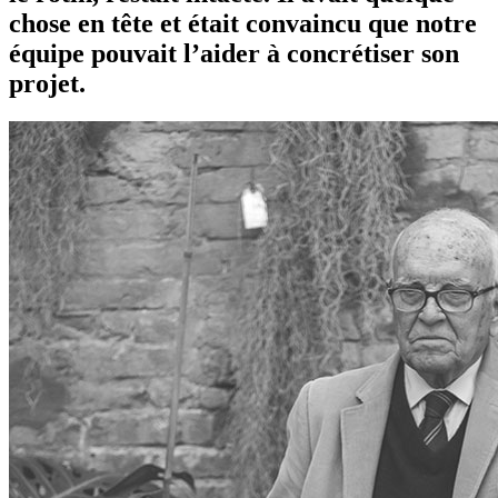
chose en tête et était convaincu que notre
équipe pouvait l’aider à concrétiser son
projet.