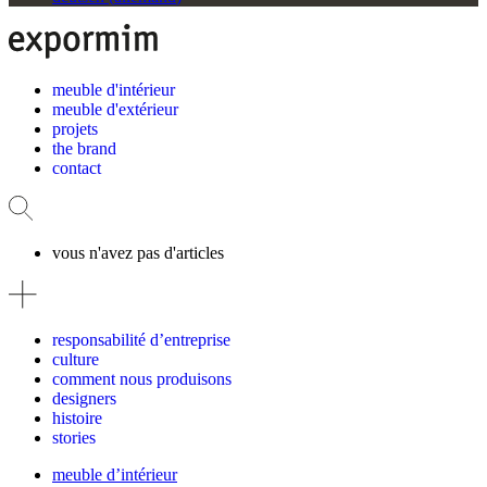
meuble d'intérieur
meuble d'extérieur
projets
the brand
contact
vous n'avez pas d'articles
responsabilité d’entreprise
culture
comment nous produisons
designers
histoire
stories
meuble d’intérieur