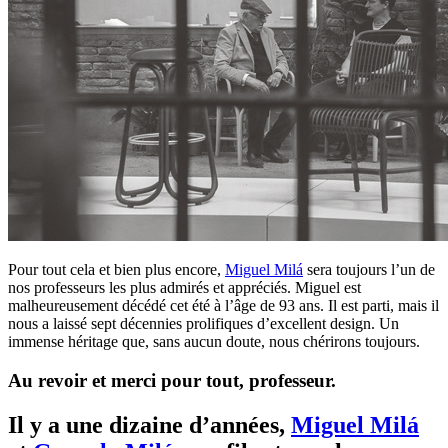
Pour tout cela et bien plus encore,
Miguel Milá
sera toujours l’un de
nos professeurs les plus admirés et appréciés. Miguel est
malheureusement décédé cet été à l’âge de 93 ans. Il est parti, mais il
nous a laissé sept décennies prolifiques d’excellent design. Un
immense héritage que, sans aucun doute, nous chérirons toujours.
Au revoir et merci pour tout, professeur.
Il y a une dizaine d’années,
Miguel Milá