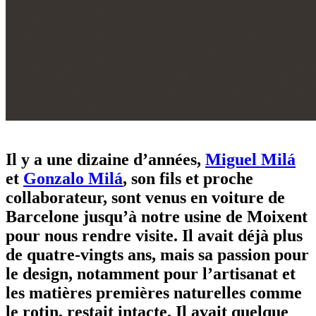
miguel milá: un héritage en rotin
Il y a une dizaine d’années,
Miguel Milá
et
Gonzalo Milá
, son fils et proche
collaborateur, sont venus en voiture de
Barcelone jusqu’à notre usine de Moixent
pour nous rendre visite. Il avait déjà plus
de quatre-vingts ans, mais sa passion pour
le design, notamment pour l’artisanat et
les matières premières naturelles comme
le rotin, restait intacte. Il avait quelque