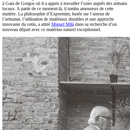
à Gata de Gorgos où il a appris à travailler l’osier auprès des artisans
locaux. A partir de ce moment-là, il tomba amoureux de cette
matière. La philosophie d’Expormim, basée sur l’amour de
l’artisanat, l’utilisation de matériaux durables et une approche
innovante du rotin, a attiré
Miguel Milá
dans sa recherche d’un
nouveau départ avec ce matériau naturel exceptionnel.