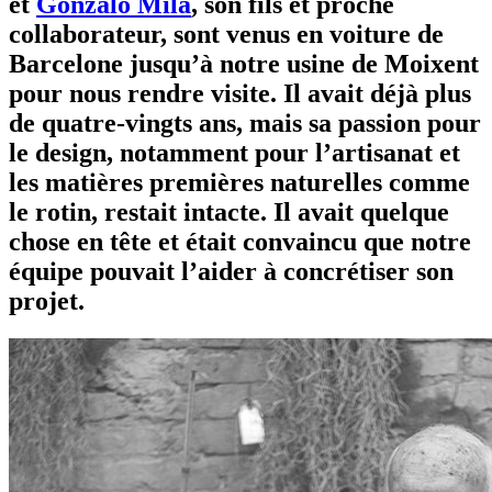
et
Gonzalo Milá
, son fils et proche
collaborateur, sont venus en voiture de
Barcelone jusqu’à notre usine de Moixent
pour nous rendre visite. Il avait déjà plus
de quatre-vingts ans, mais sa passion pour
le design, notamment pour l’artisanat et
les matières premières naturelles comme
le rotin, restait intacte. Il avait quelque
chose en tête et était convaincu que notre
équipe pouvait l’aider à concrétiser son
projet.