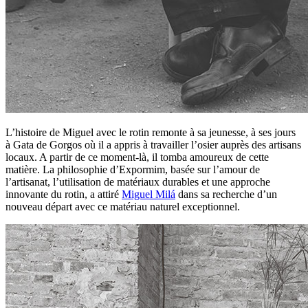
L’histoire de Miguel avec le rotin remonte à sa jeunesse, à ses jours
à Gata de Gorgos où il a appris à travailler l’osier auprès des artisans
locaux. A partir de ce moment-là, il tomba amoureux de cette
matière. La philosophie d’Expormim, basée sur l’amour de
l’artisanat, l’utilisation de matériaux durables et une approche
innovante du rotin, a attiré
Miguel Milá
dans sa recherche d’un
nouveau départ avec ce matériau naturel exceptionnel.