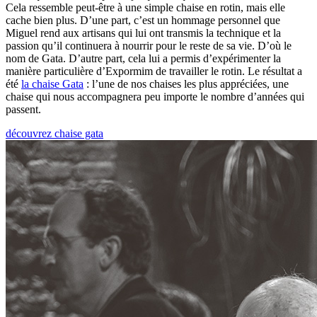
Cela ressemble peut-être à une simple chaise en rotin, mais elle
cache bien plus. D’une part, c’est un hommage personnel que
Miguel rend aux artisans qui lui ont transmis la technique et la
passion qu’il continuera à nourrir pour le reste de sa vie. D’où le
nom de Gata. D’autre part, cela lui a permis d’expérimenter la
manière particulière d’Expormim de travailler le rotin. Le résultat a
été
la chaise Gata
: l’une de nos chaises les plus appréciées, une
chaise qui nous accompagnera peu importe le nombre d’années qui
passent.
découvrez chaise gata