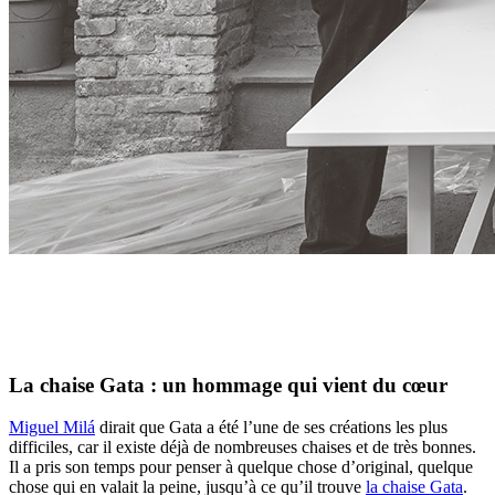
La chaise Gata : un hommage qui vient du cœur
Miguel Milá
dirait que Gata a été l’une de ses créations les plus
difficiles, car il existe déjà de nombreuses chaises et de très bonnes.
Il a pris son temps pour penser à quelque chose d’original, quelque
chose qui en valait la peine, jusqu’à ce qu’il trouve
la chaise Gata
.