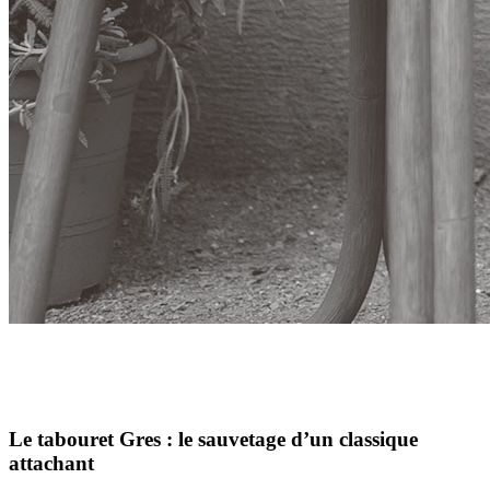
Le tabouret Gres : le sauvetage d’un classique
attachant